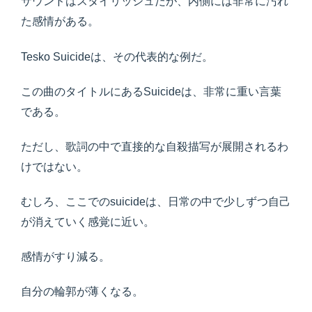
サウンドはスタイリッシュだが、内側には非常に汚れ
た感情がある。
Tesko Suicideは、その代表的な例だ。
この曲のタイトルにあるSuicideは、非常に重い言葉
である。
ただし、歌詞の中で直接的な自殺描写が展開されるわ
けではない。
むしろ、ここでのsuicideは、日常の中で少しずつ自己
が消えていく感覚に近い。
感情がすり減る。
自分の輪郭が薄くなる。