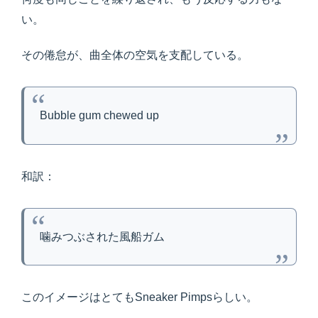
い。
その倦怠が、曲全体の空気を支配している。
Bubble gum chewed up
和訳：
噛みつぶされた風船ガム
このイメージはとてもSneaker Pimpsらしい。