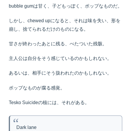
bubble gumは甘く、子どもっぽく、ポップなものだ。
しかし、chewed upになると、それは味を失い、形を
崩し、捨てられるだけのものになる。
甘さが終わったあとに残る、べたついた残骸。
主人公は自分をそう感じているのかもしれない。
あるいは、相手にそう扱われたのかもしれない。
ポップなものが腐る感覚。
Tesko Suicideの核には、それがある。
Dark lane