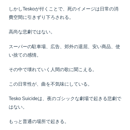
しかしTeskoが付くことで、死のイメージは日常の消
費空間に引きずり下ろされる。
高尚な悲劇ではない。
スーパーの駐車場、広告、郊外の退屈、安い商品、使
い捨ての感情。
その中で壊れていく人間の歌に聞こえる。
この日常性が、曲を不気味にしている。
Tesko Suicideは、夜のゴシックな劇場で起きる悲劇で
はない。
もっと普通の場所で起きる。