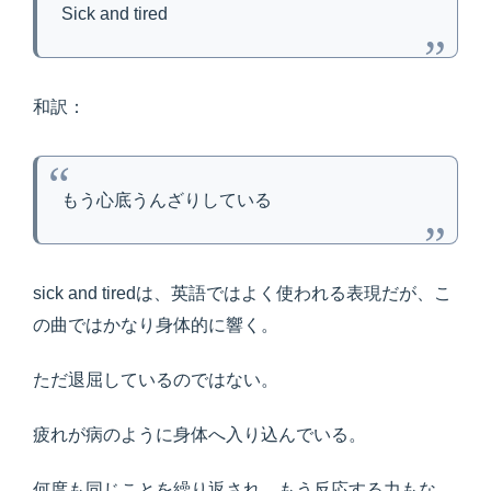
Sick and tired
和訳：
もう心底うんざりしている
sick and tiredは、英語ではよく使われる表現だが、こ
の曲ではかなり身体的に響く。
ただ退屈しているのではない。
疲れが病のように身体へ入り込んでいる。
何度も同じことを繰り返され、もう反応する力もな