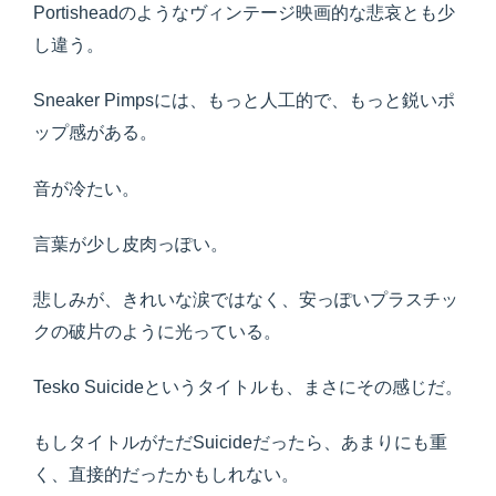
Portisheadのようなヴィンテージ映画的な悲哀とも少
し違う。
Sneaker Pimpsには、もっと人工的で、もっと鋭いポ
ップ感がある。
音が冷たい。
言葉が少し皮肉っぽい。
悲しみが、きれいな涙ではなく、安っぽいプラスチッ
クの破片のように光っている。
Tesko Suicideというタイトルも、まさにその感じだ。
もしタイトルがただSuicideだったら、あまりにも重
く、直接的だったかもしれない。