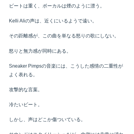
ビートは重く、ボーカルは煙のように漂う。
Kelli Aliの声は、近くにいるようで遠い。
その距離感が、この曲を単なる怒りの歌にしない。
怒りと無力感が同時にある。
Sneaker Pimpsの音楽には、こうした感情の二重性が
よく表れる。
攻撃的な言葉。
冷たいビート。
しかし、声はどこか傷ついている。