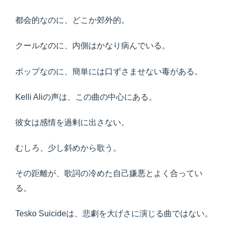
都会的なのに、どこか郊外的。
クールなのに、内側はかなり病んでいる。
ポップなのに、簡単には口ずさませない毒がある。
Kelli Aliの声は、この曲の中心にある。
彼女は感情を過剰に出さない。
むしろ、少し斜めから歌う。
その距離が、歌詞の冷めた自己嫌悪とよく合ってい
る。
Tesko Suicideは、悲劇を大げさに演じる曲ではない。