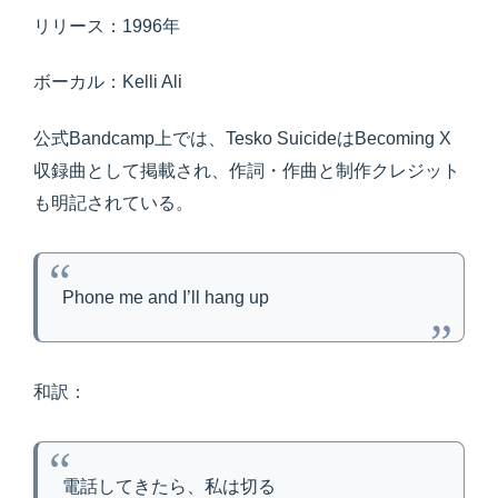
リリース：1996年
ボーカル：Kelli Ali
公式Bandcamp上では、Tesko SuicideはBecoming X
収録曲として掲載され、作詞・作曲と制作クレジット
も明記されている。
Phone me and I’ll hang up
和訳：
電話してきたら、私は切る