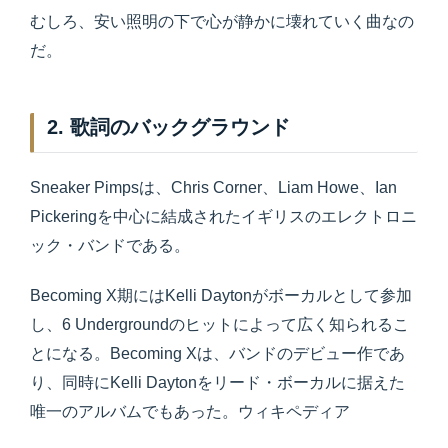
むしろ、安い照明の下で心が静かに壊れていく曲なの
だ。
2. 歌詞のバックグラウンド
Sneaker Pimpsは、Chris Corner、Liam Howe、Ian
Pickeringを中心に結成されたイギリスのエレクトロニ
ック・バンドである。
Becoming X期にはKelli Daytonがボーカルとして参加
し、6 Undergroundのヒットによって広く知られるこ
とになる。Becoming Xは、バンドのデビュー作であ
り、同時にKelli Daytonをリード・ボーカルに据えた
唯一のアルバムでもあった。ウィキペディア