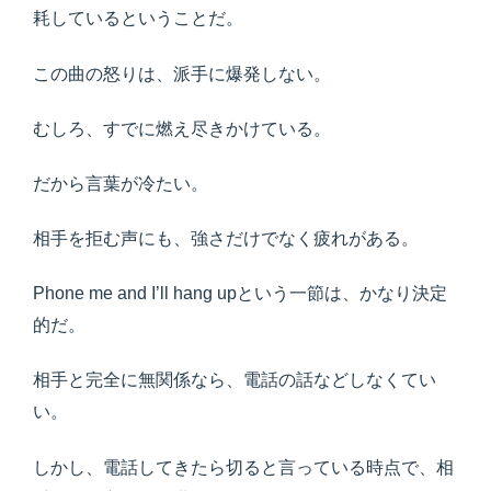
耗しているということだ。
この曲の怒りは、派手に爆発しない。
むしろ、すでに燃え尽きかけている。
だから言葉が冷たい。
相手を拒む声にも、強さだけでなく疲れがある。
Phone me and I’ll hang upという一節は、かなり決定
的だ。
相手と完全に無関係なら、電話の話などしなくてい
い。
しかし、電話してきたら切ると言っている時点で、相