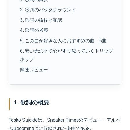
2. 歌詞のバックグラウンド
3. 歌詞の抜粋と和訳
4. 歌詞の考察
5. この曲が好きな人におすすめの曲 5曲
6. 安い光の下で心がすり減っていくトリップ
ホップ
関連レビュー
1. 歌詞の概要
Tesko Suicideは、Sneaker Pimpsのデビュー・アルバ
ムBecoming Xに収録された楽曲である。