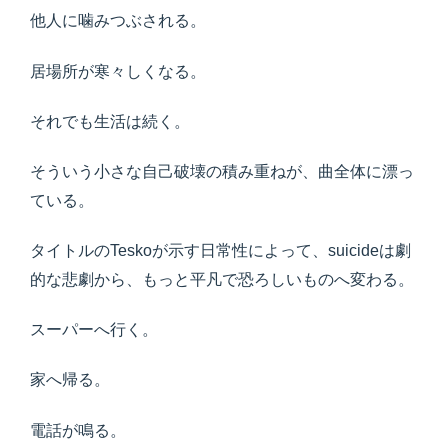
他人に噛みつぶされる。
居場所が寒々しくなる。
それでも生活は続く。
そういう小さな自己破壊の積み重ねが、曲全体に漂っ
ている。
タイトルのTeskoが示す日常性によって、suicideは劇
的な悲劇から、もっと平凡で恐ろしいものへ変わる。
スーパーへ行く。
家へ帰る。
電話が鳴る。