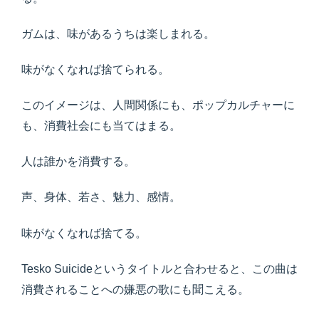
ガムは、味があるうちは楽しまれる。
味がなくなれば捨てられる。
このイメージは、人間関係にも、ポップカルチャーに
も、消費社会にも当てはまる。
人は誰かを消費する。
声、身体、若さ、魅力、感情。
味がなくなれば捨てる。
Tesko Suicideというタイトルと合わせると、この曲は
消費されることへの嫌悪の歌にも聞こえる。