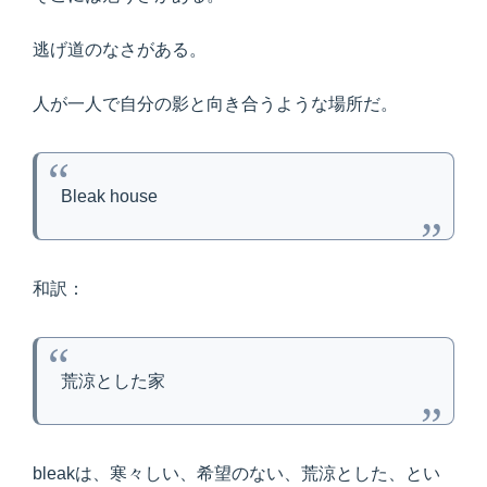
逃げ道のなさがある。
人が一人で自分の影と向き合うような場所だ。
Bleak house
和訳：
荒涼とした家
bleakは、寒々しい、希望のない、荒涼とした、とい