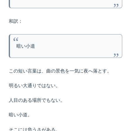
和訳：
暗い小道
この短い言葉は、曲の景色を一気に夜へ落とす。
明るい大通りではない。
人目のある場所でもない。
暗い小道。
そこには危うさがある。