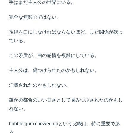
手はまだ主人公の世界にいる。
完全な無関心ではない。
拒絶を口にしなければならないほど、まだ関係が残っ
ている。
この矛盾が、曲の感情を複雑にしている。
主人公は、傷つけられたのかもしれない。
消費されたのかもしれない。
誰かの都合のいい甘さとして噛みつぶされたのかもし
れない。
bubble gum chewed upという比喩は、特に重要であ
る。