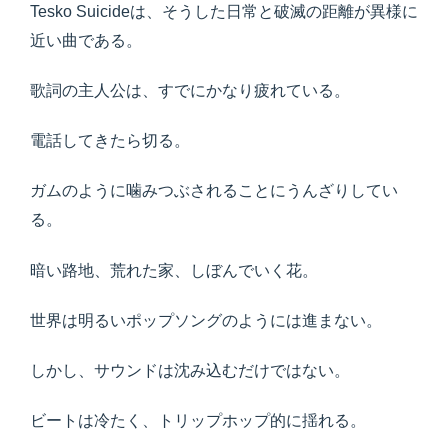
Tesko Suicideは、そうした日常と破滅の距離が異様に
近い曲である。
歌詞の主人公は、すでにかなり疲れている。
電話してきたら切る。
ガムのように噛みつぶされることにうんざりしてい
る。
暗い路地、荒れた家、しぼんでいく花。
世界は明るいポップソングのようには進まない。
しかし、サウンドは沈み込むだけではない。
ビートは冷たく、トリップホップ的に揺れる。