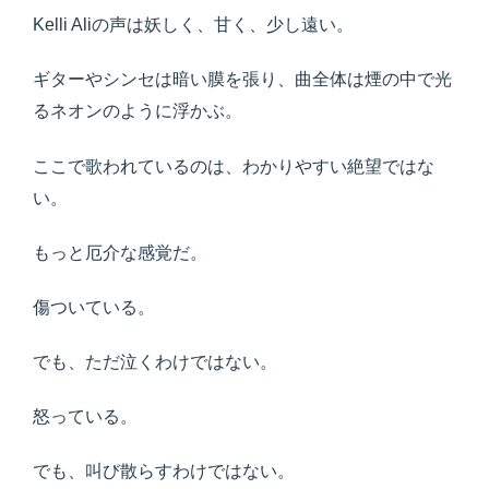
Kelli Aliの声は妖しく、甘く、少し遠い。
ギターやシンセは暗い膜を張り、曲全体は煙の中で光
るネオンのように浮かぶ。
ここで歌われているのは、わかりやすい絶望ではな
い。
もっと厄介な感覚だ。
傷ついている。
でも、ただ泣くわけではない。
怒っている。
でも、叫び散らすわけではない。