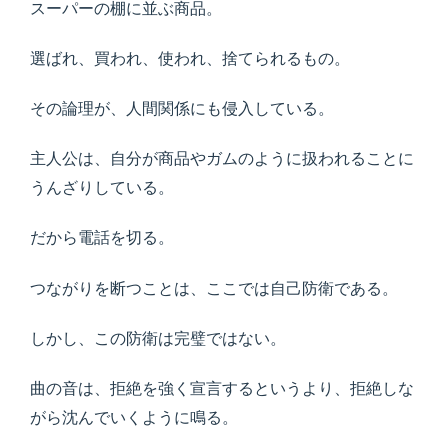
スーパーの棚に並ぶ商品。
選ばれ、買われ、使われ、捨てられるもの。
その論理が、人間関係にも侵入している。
主人公は、自分が商品やガムのように扱われることに
うんざりしている。
だから電話を切る。
つながりを断つことは、ここでは自己防衛である。
しかし、この防衛は完璧ではない。
曲の音は、拒絶を強く宣言するというより、拒絶しな
がら沈んでいくように鳴る。