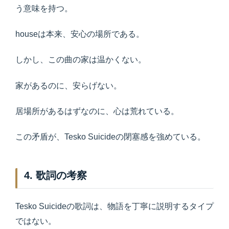
う意味を持つ。
houseは本来、安心の場所である。
しかし、この曲の家は温かくない。
家があるのに、安らげない。
居場所があるはずなのに、心は荒れている。
この矛盾が、Tesko Suicideの閉塞感を強めている。
4. 歌詞の考察
Tesko Suicideの歌詞は、物語を丁寧に説明するタイプ
ではない。