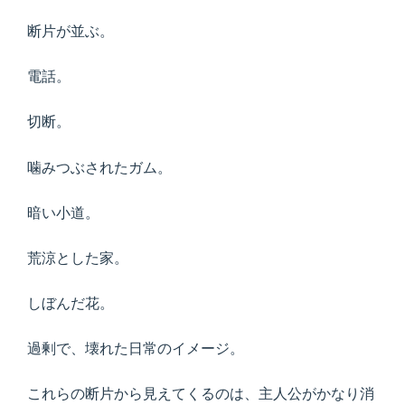
断片が並ぶ。
電話。
切断。
噛みつぶされたガム。
暗い小道。
荒涼とした家。
しぼんだ花。
過剰で、壊れた日常のイメージ。
これらの断片から見えてくるのは、主人公がかなり消