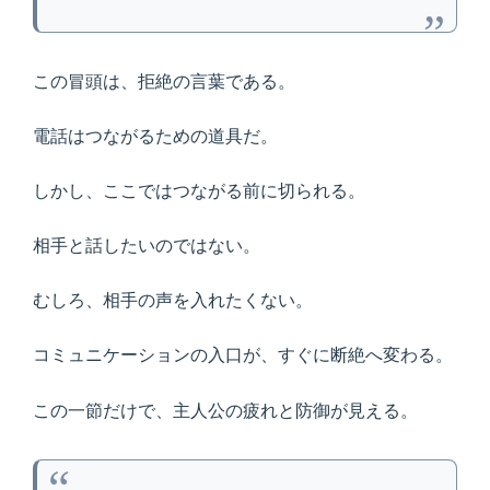
この冒頭は、拒絶の言葉である。
電話はつながるための道具だ。
しかし、ここではつながる前に切られる。
相手と話したいのではない。
むしろ、相手の声を入れたくない。
コミュニケーションの入口が、すぐに断絶へ変わる。
この一節だけで、主人公の疲れと防御が見える。