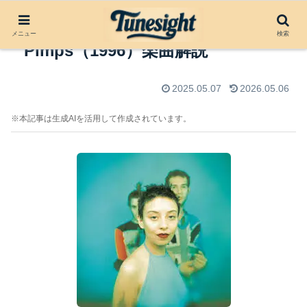
Tesko Suicide by Sneaker
メニュー
検索
Pimps（1996）楽曲解説
2025.05.07
2026.05.06
※本記事は生成AIを活用して作成されています。