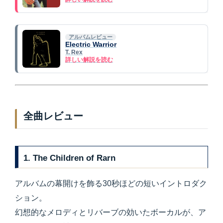
アルバムレビュー
Electric Warrior
T. Rex
詳しい解説を読む
全曲レビュー
1. The Children of Rarn
アルバムの幕開けを飾る30秒ほどの短いイントロダク
ション。
幻想的なメロディとリバーブの効いたボーカルが、ア