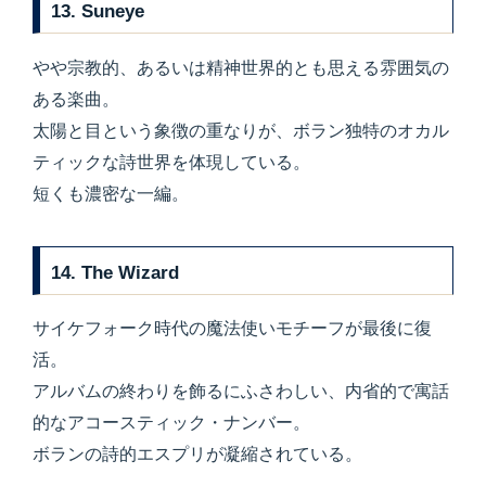
13. Suneye
やや宗教的、あるいは精神世界的とも思える雰囲気の
ある楽曲。
太陽と目という象徴の重なりが、ボラン独特のオカル
ティックな詩世界を体現している。
短くも濃密な一編。
14. The Wizard
サイケフォーク時代の魔法使いモチーフが最後に復
活。
アルバムの終わりを飾るにふさわしい、内省的で寓話
的なアコースティック・ナンバー。
ボランの詩的エスプリが凝縮されている。