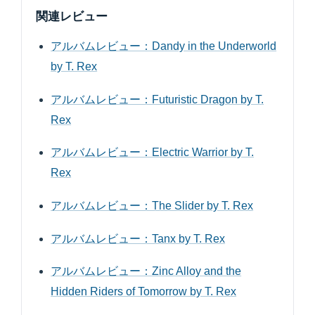
関連レビュー
アルバムレビュー：Dandy in the Underworld
by T. Rex
アルバムレビュー：Futuristic Dragon by T.
Rex
アルバムレビュー：Electric Warrior by T.
Rex
アルバムレビュー：The Slider by T. Rex
アルバムレビュー：Tanx by T. Rex
アルバムレビュー：Zinc Alloy and the
Hidden Riders of Tomorrow by T. Rex