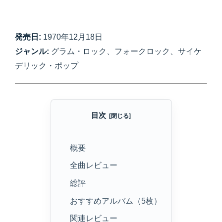
発売日:
1970年12月18日
ジャンル:
グラム・ロック、フォークロック、サイケ
デリック・ポップ
目次
概要
全曲レビュー
総評
おすすめアルバム（5枚）
関連レビュー