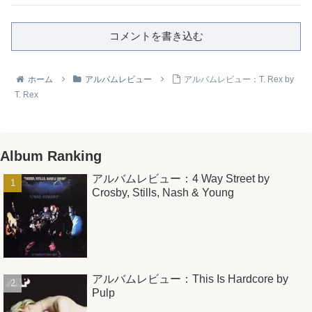
コメントを書き込む
ホーム
アルバムレビュー
アルバムレビュー：T. Rex by
T. Rex
Album Ranking
アルバムレビュー：4 Way Street by
Crosby, Stills, Nash & Young
アルバムレビュー：This Is Hardcore by
Pulp