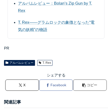
アルバムレビュー：Bolan’s Zip Gun by T.
Rex
T. Rex――グラムロックの象徴となった“電
気の妖精”の物語
PR
アルバムレビュー
T. Rex
シェアする
X
Facebook
コピー
関連記事