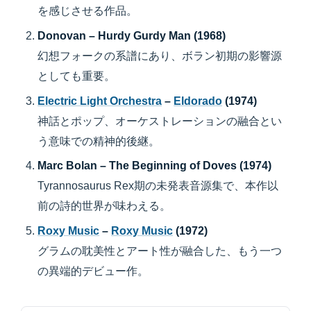
を感じさせる作品。
Donovan – Hurdy Gurdy Man (1968)
幻想フォークの系譜にあり、ボラン初期の影響源
としても重要。
Electric Light Orchestra
–
Eldorado
(1974)
神話とポップ、オーケストレーションの融合とい
う意味での精神的後継。
Marc Bolan – The Beginning of Doves (1974)
Tyrannosaurus Rex期の未発表音源集で、本作以
前の詩的世界が味わえる。
Roxy Music
–
Roxy Music
(1972)
グラムの耽美性とアート性が融合した、もう一つ
の異端的デビュー作。