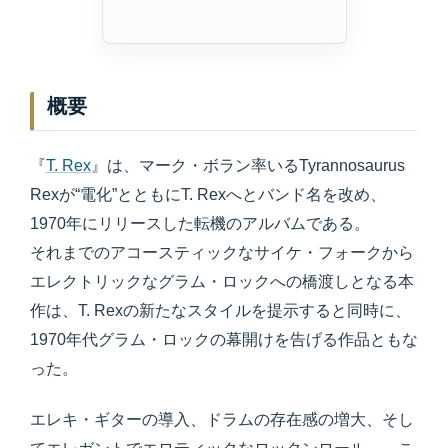
概要
『
T. Rex
』は、マーク・ボラン率いるTyrannosaurus
Rexが“電化”とともにT. Rexへとバンド名を改め、
1970年にリリースした転機のアルバムである。
それまでのアコースティックなサイケ・フォークから
エレクトリックなグラム・ロックへの橋渡しとなる本
作は、T. Rexの新たなスタイルを提示すると同時に、
1970年代グラム・ロックの幕開けを告げる作品ともな
った。
エレキ・ギターの導入、ドラムの存在感の増大、そし