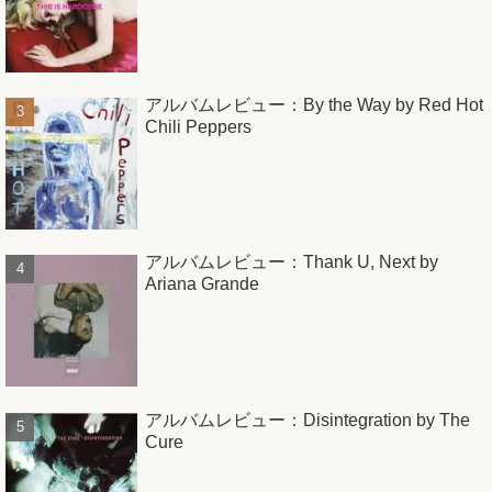
アルバムレビュー：By the Way by Red Hot
Chili Peppers
アルバムレビュー：Thank U, Next by
Ariana Grande
アルバムレビュー：Disintegration by The
Cure