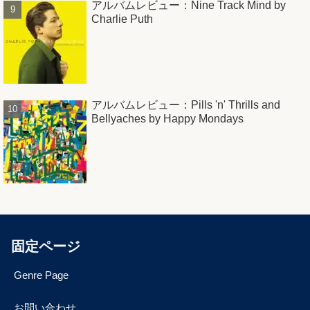
アルバムレビュー：Nine Track Mind by
Charlie Puth
アルバムレビュー：Pills 'n' Thrills and
Bellyaches by Happy Mondays
固定ページ
Genre Page
お問い合わせ