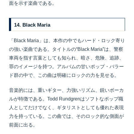
面を示す楽曲である。
14. Black Maria
「Black Maria」は、本作の中でもハード・ロック寄り
の強い楽曲である。タイトルの“Black Maria”は、警察
車両を指す言葉としても知られ、暗さ、危険、追跡、
罪のイメージを持つ。アルバムの甘いポップ・バラー
ド群の中で、この曲は明確にロックの力を見せる。
音楽的には、重いギター、力強いリズム、鋭いボーカ
ルが特徴である。Todd Rundgrenはソフトなポップ職
人としてだけでなく、ギタリストとしても優れた表現
力を持っている。この曲では、そのロック的な側面が
前面に出る。