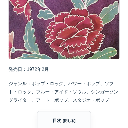
発売日：1972年2月
ジャンル：ポップ・ロック、パワー・ポップ、ソフ
ト・ロック、ブルー・アイド・ソウル、シンガーソン
グライター、アート・ポップ、スタジオ・ポップ
目次