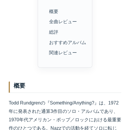
概要
全曲レビュー
総評
おすすめアルバム
関連レビュー
概要
Todd Rundgrenの『Something/Anything?』は、1972
年に発表された通算3作目のソロ・アルバムであり、
1970年代アメリカン・ポップ／ロックにおける最重要
作のひとつである。Nazzでの活動を経てソロに転じ