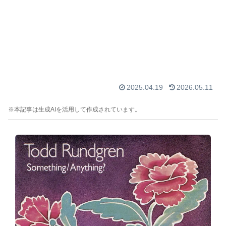
2025.04.19
2026.05.11
※本記事は生成AIを活用して作成されています。