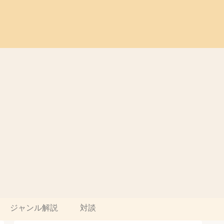
ジャンル解説
対談