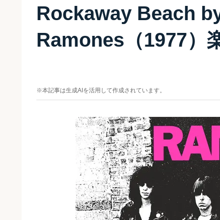
Rockaway Beach by
Ramones（1977
※本記事は生成AIを活用して作成されています。