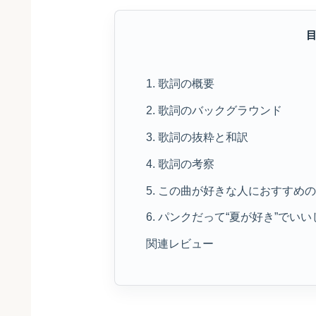
1. 歌詞の概要
2. 歌詞のバックグラウンド
3. 歌詞の抜粋と和訳
4. 歌詞の考察
5. この曲が好きな人におすすめ
6. パンクだって“夏が好き”で
関連レビュー