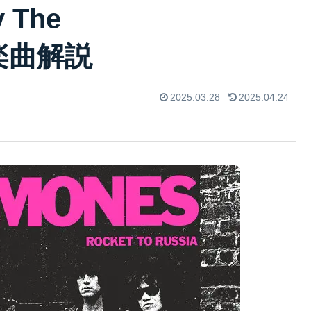
 The
）楽曲解説
2025.03.28
2025.04.24