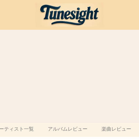
ーティスト一覧
アルバムレビュー
楽曲レビュー