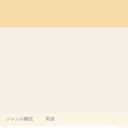
ジャンル解説
対談