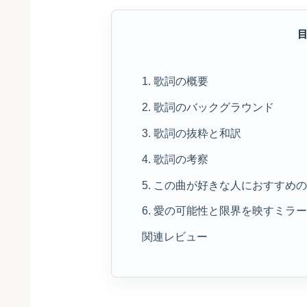
1. 歌詞の概要
2. 歌詞のバックグラウンド
3. 歌詞の抜粋と和訳
4. 歌詞の考察
5. この曲が好きな人におすすめ
6. 愛の可能性と限界を映すミラー—
関連レビュー