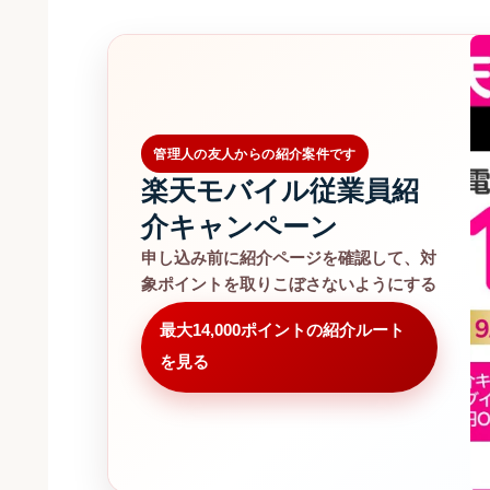
管理人の友人からの紹介案件です
楽天モバイル従業員紹
介キャンペーン
申し込み前に紹介ページを確認して、対
象ポイントを取りこぼさないようにする
最大14,000ポイントの紹介ルート
を見る