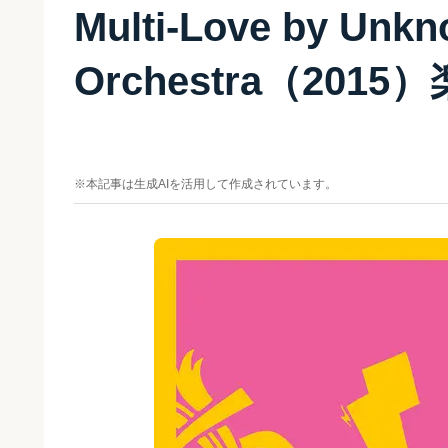
Multi-Love by Unkn
Orchestra（201
※本記事は生成AIを活用して作成されています。