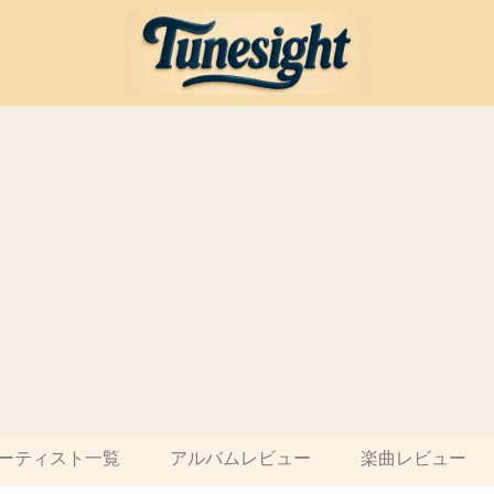
ーティスト一覧
アルバムレビュー
楽曲レビュー