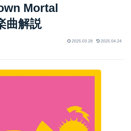
own Mortal
5）楽曲解説
2025.03.28
2025.04.24