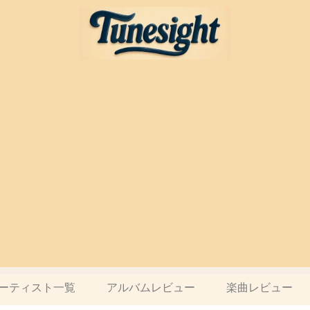
ーティスト一覧
アルバムレビュー
楽曲レビュー