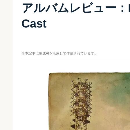
アルバムレビュー：Love 
Cast
※本記事は生成AIを活用して作成されています。