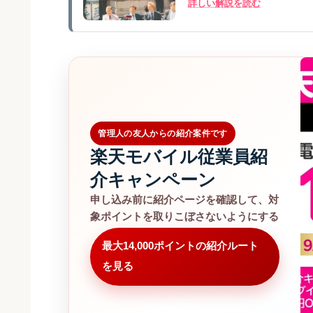
詳しい解説を読む
管理人の友人からの紹介案件です
楽天モバイル従業員紹
介キャンペーン
申し込み前に紹介ページを確認して、対
象ポイントを取りこぼさないようにする
最大14,000ポイントの紹介ルート
を見る