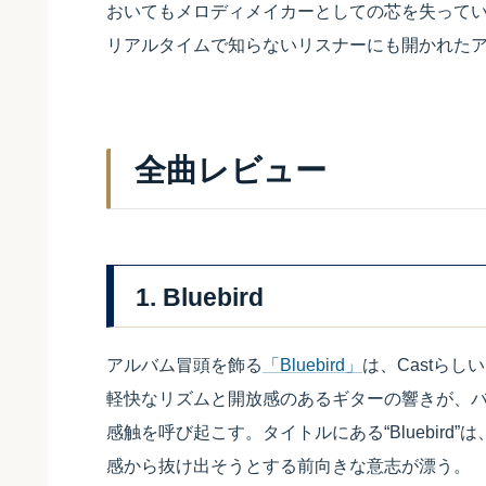
おいてもメロディメイカーとしての芯を失ってい
リアルタイムで知らないリスナーにも開かれた
全曲レビュー
1. Bluebird
アルバム冒頭を飾る
「Bluebird」
は、Castら
軽快なリズムと開放感のあるギターの響きが、バ
感触を呼び起こす。タイトルにある“Bluebir
感から抜け出そうとする前向きな意志が漂う。