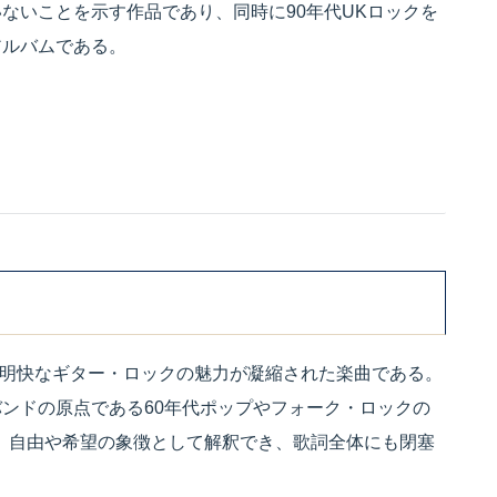
ないことを示す作品であり、同時に90年代UKロックを
アルバムである。
しい明快なギター・ロックの魅力が凝縮された楽曲である。
ンドの原点である60年代ポップやフォーク・ロックの
d”は、自由や希望の象徴として解釈でき、歌詞全体にも閉塞