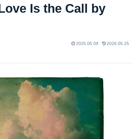
Is the Call by
2025.05.09
2026.05.25