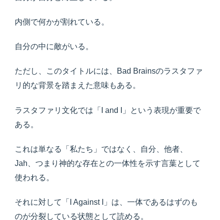
内側で何かが割れている。
自分の中に敵がいる。
ただし、このタイトルには、Bad Brainsのラスタファ
リ的な背景を踏まえた意味もある。
ラスタファリ文化では「I and I」という表現が重要で
ある。
これは単なる「私たち」ではなく、自分、他者、
Jah、つまり神的な存在との一体性を示す言葉として
使われる。
それに対して「I Against I」は、一体であるはずのも
のが分裂している状態として読める。