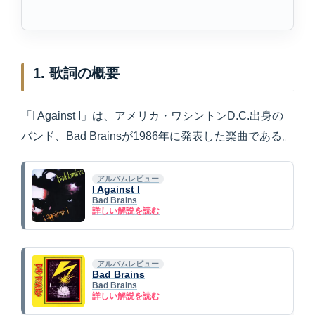
1. 歌詞の概要
「I Against I」は、アメリカ・ワシントンD.C.出身の
バンド、Bad Brainsが1986年に発表した楽曲である。
アルバムレビュー
I Against I
Bad Brains
詳しい解説を読む
アルバムレビュー
Bad Brains
Bad Brains
詳しい解説を読む