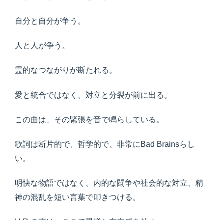
自分と自分が争う。
人と人が争う。
霊的なつながりが断たれる。
愛と統合ではなく、対立と分裂が前に出る。
この曲は、その緊張を音で鳴らしている。
歌詞は断片的で、哲学的で、非常にBad Brainsらし
い。
明快な物語ではなく、内的な闘争や社会的な対立、精
神の混乱を短い言葉で叩きつける。