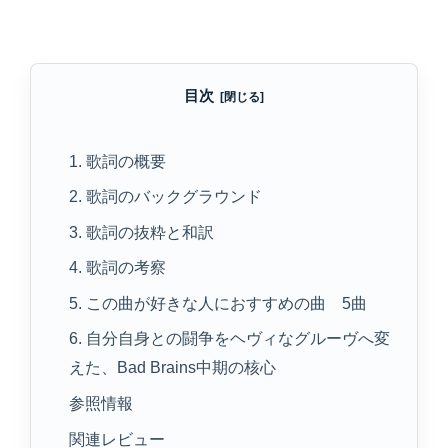
目次
1. 歌詞の概要
2. 歌詞のバックグラウンド
3. 歌詞の抜粋と和訳
4. 歌詞の考察
5. この曲が好きな人におすすめの曲 5曲
6. 自分自身との闘争をヘヴィなグルーヴへ変
えた、Bad Brains中期の核心
参照情報
関連レビュー