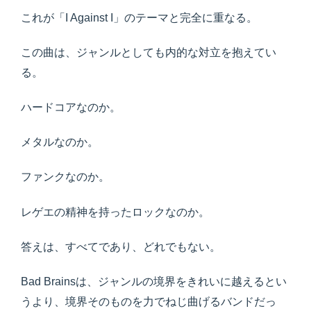
これが「I Against I」のテーマと完全に重なる。
この曲は、ジャンルとしても内的な対立を抱えてい
る。
ハードコアなのか。
メタルなのか。
ファンクなのか。
レゲエの精神を持ったロックなのか。
答えは、すべてであり、どれでもない。
Bad Brainsは、ジャンルの境界をきれいに越えるとい
うより、境界そのものを力でねじ曲げるバンドだっ