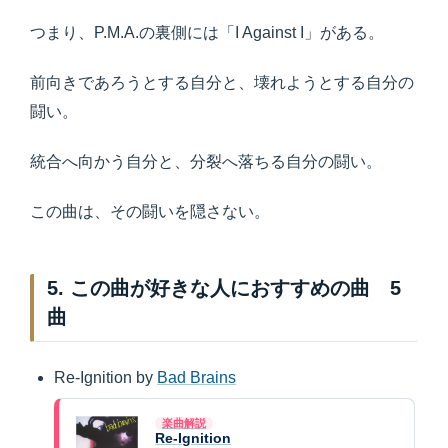
つまり、P.M.A.の裏側には「I Against I」がある。
前向きであろうとする自分と、壊れようとする自分の
闘い。
統合へ向かう自分と、分裂へ落ちる自分の闘い。
この曲は、その闘いを隠さない。
5. この曲が好きな人におすすめの曲 5
曲
Re-Ignition by
Bad Brains
楽曲解説
Re-Ignition