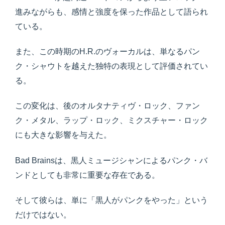
進みながらも、感情と強度を保った作品として語られ
ている。
また、この時期のH.R.のヴォーカルは、単なるパン
ク・シャウトを越えた独特の表現として評価されてい
る。
この変化は、後のオルタナティヴ・ロック、ファン
ク・メタル、ラップ・ロック、ミクスチャー・ロック
にも大きな影響を与えた。
Bad Brainsは、黒人ミュージシャンによるパンク・バ
ンドとしても非常に重要な存在である。
そして彼らは、単に「黒人がパンクをやった」という
だけではない。