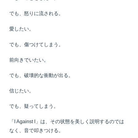
でも、怒りに流される。
愛したい。
でも、傷つけてしまう。
前向きでいたい。
でも、破壊的な衝動が出る。
信じたい。
でも、疑ってしまう。
「I Against I」は、その状態を美しく説明するのでは
なく、音で叩きつける。