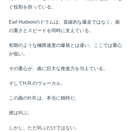
ぐ役割を担っている。
Earl Hudsonのドラムは、直線的な爆走ではなく、曲
の重さとスピードを同時に支えている。
初期のような極限速度の爆発とは違い、ここでは重心
が低い。
その重心が、曲に巨大な推進力を与えている。
そしてH.R.のヴォーカル。
この曲のH.R.は、本当に独特だ。
彼は叫ぶ。
しかし、ただ叫ぶだけではない。