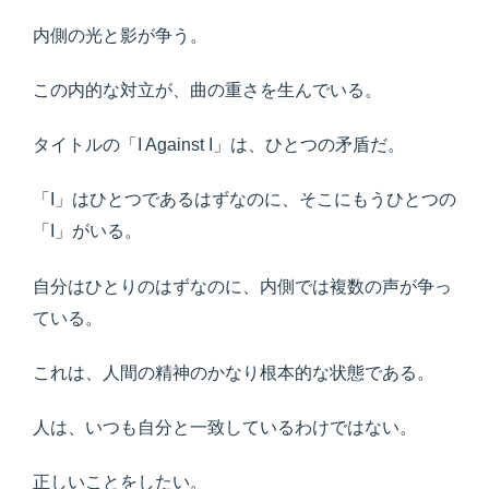
内側の光と影が争う。
この内的な対立が、曲の重さを生んでいる。
タイトルの「I Against I」は、ひとつの矛盾だ。
「I」はひとつであるはずなのに、そこにもうひとつの
「I」がいる。
自分はひとりのはずなのに、内側では複数の声が争っ
ている。
これは、人間の精神のかなり根本的な状態である。
人は、いつも自分と一致しているわけではない。
正しいことをしたい。