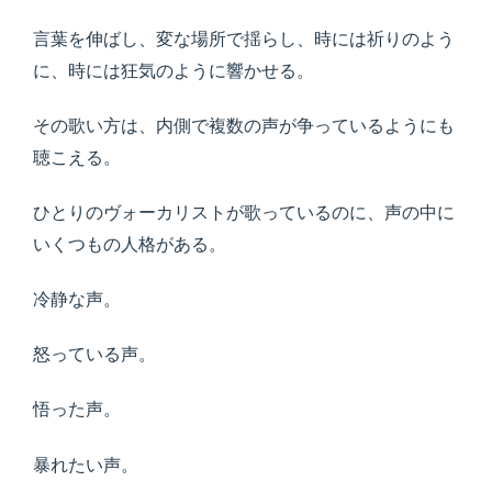
言葉を伸ばし、変な場所で揺らし、時には祈りのよう
に、時には狂気のように響かせる。
その歌い方は、内側で複数の声が争っているようにも
聴こえる。
ひとりのヴォーカリストが歌っているのに、声の中に
いくつもの人格がある。
冷静な声。
怒っている声。
悟った声。
暴れたい声。