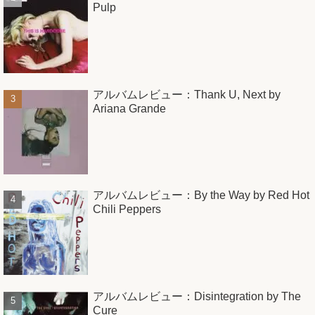
Pulp
アルバムレビュー：Thank U, Next by
Ariana Grande
アルバムレビュー：By the Way by Red Hot
Chili Peppers
アルバムレビュー：Disintegration by The
Cure