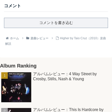
コメント
コメントを書き込む
ホーム
楽曲レビュー
Higher by Taio Cruz（2010）楽曲
解説
Album Ranking
アルバムレビュー：4 Way Street by
Crosby, Stills, Nash & Young
アルバムレビュー：This Is Hardcore by