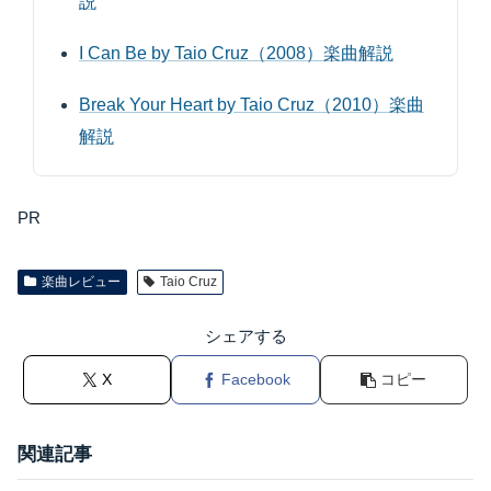
説
I Can Be by Taio Cruz（2008）楽曲解説
Break Your Heart by Taio Cruz（2010）楽曲
解説
PR
楽曲レビュー
Taio Cruz
シェアする
X
Facebook
コピー
関連記事