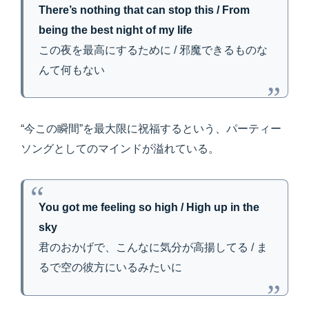
There’s nothing that can stop this / From
being the best night of my life
この夜を最高にするために / 邪魔できるものな
んて何もない
“今この瞬間”を最大限に祝福するという、パーティー
ソングとしてのマインドが溢れている。
You got me feeling so high / High up in the
sky
君のおかげで、こんなに気分が高揚してる / ま
るで空の彼方にいるみたいに