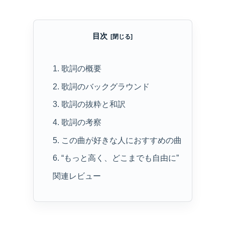
目次
1. 歌詞の概要
2. 歌詞のバックグラウンド
3. 歌詞の抜粋と和訳
4. 歌詞の考察
5. この曲が好きな人におすすめの曲
6. “もっと高く、どこまでも自由に”
関連レビュー