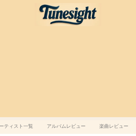
ーティスト一覧
アルバムレビュー
楽曲レビュー