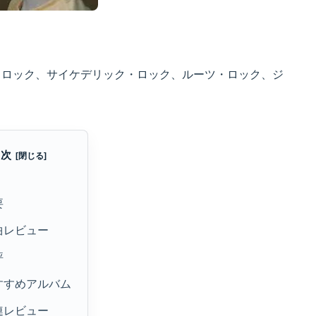
・ロック、サイケデリック・ロック、ルーツ・ロック、ジ
目次
要
曲レビュー
評
すすめアルバム
連レビュー