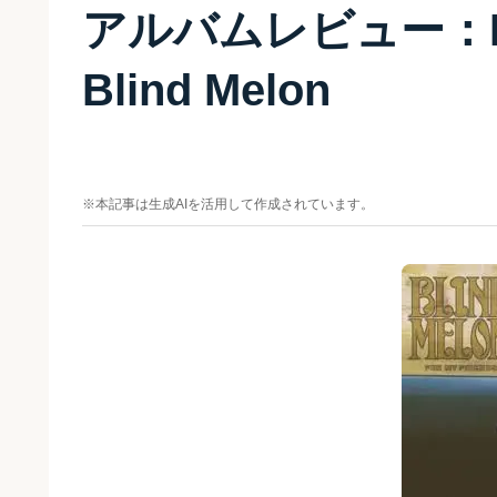
アルバムレビュー：For 
Blind Melon
※本記事は生成AIを活用して作成されています。