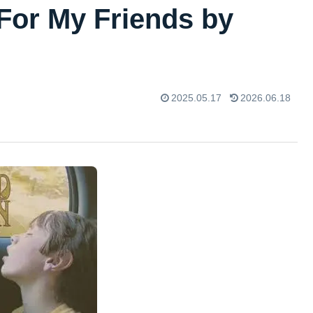
My Friends by
2025.05.17
2026.06.18