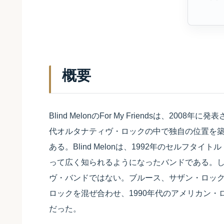
概要
Blind MelonのFor My Friendsは、2
代オルタナティヴ・ロックの中で独自の位置を
ある。Blind Melonは、1992年のセルフタイトル
って広く知られるようになったバンドである。
ヴ・バンドではない。ブルース、サザン・ロッ
ロックを混ぜ合わせ、1990年代のアメリカン
だった。