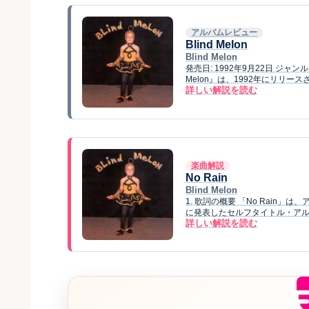
アルバムレビュー
Blind Melon
Blind Melon
発売日: 1992年9月22日 ジャ
Melon』は、1992年にリリー
詳しい解説を読む
楽曲解説
No Rain
Blind Melon
1. 歌詞の概要 「No Rain」は
に発表したセルフタイトル・アルバム『
詳しい解説を読む