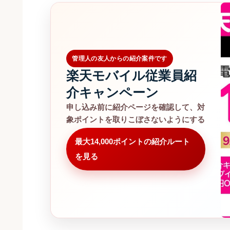
管理人の友人からの紹介案件です
楽天モバイル従業員紹
介キャンペーン
申し込み前に紹介ページを確認して、対
象ポイントを取りこぼさないようにする
最大14,000ポイントの紹介ルート
を見る