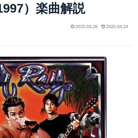
ay（1997）楽曲解説
2025.03.26
2025.04.24