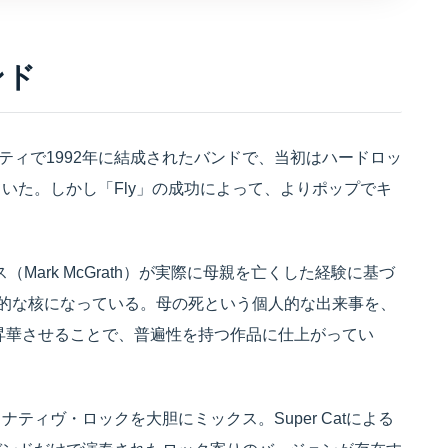
ンド
ティで1992年に結成されたバンドで、当初はハードロッ
いた。しかし「Fly」の成功によって、よりポップでキ
。
Mark McGrath）が実際に母親を亡くした経験に基づ
情的な核になっている。母の死という個人的な出来事を、
と昇華させることで、普遍性を持つ作品に仕上がってい
ティヴ・ロックを大胆にミックス。Super Catによる