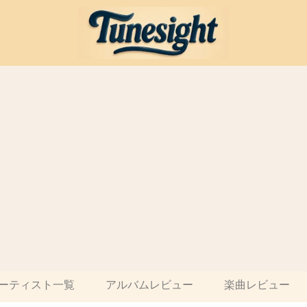
ーティスト一覧
アルバムレビュー
楽曲レビュー