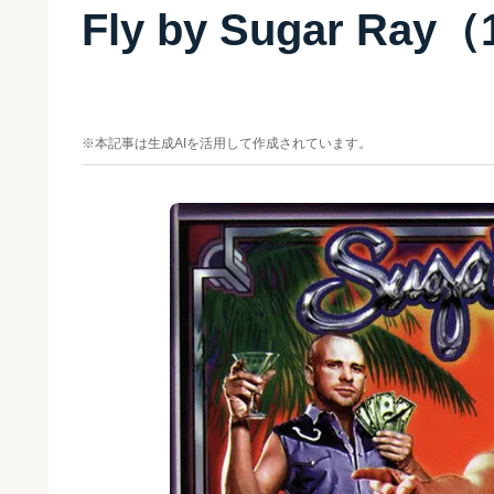
Fly by Sugar R
※本記事は生成AIを活用して作成されています。