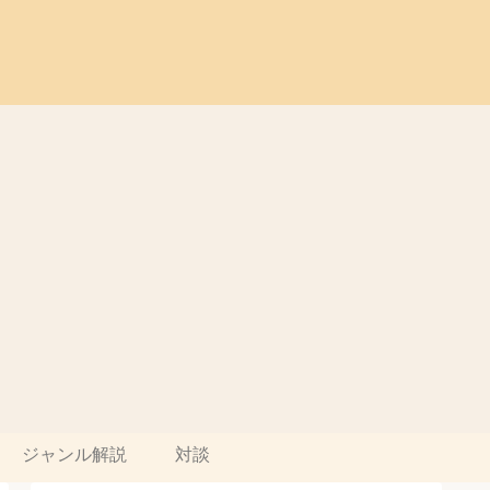
ジャンル解説
対談