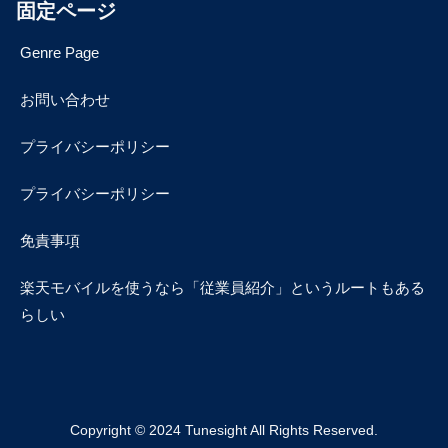
固定ページ
Genre Page
お問い合わせ
プライバシーポリシー
プライバシーポリシー
免責事項
楽天モバイルを使うなら「従業員紹介」というルートもある
らしい
Copyright © 2024 Tunesight All Rights Reserved.