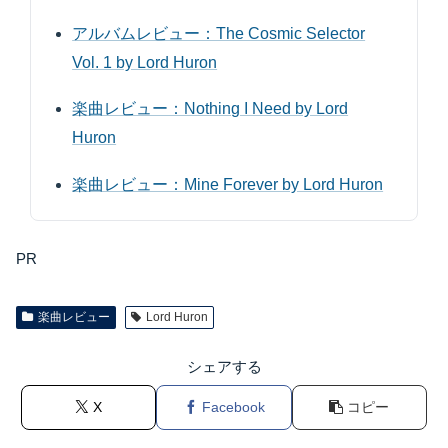
アルバムレビュー：The Cosmic Selector
Vol. 1 by Lord Huron
楽曲レビュー：Nothing I Need by Lord
Huron
楽曲レビュー：Mine Forever by Lord Huron
PR
楽曲レビュー
Lord Huron
シェアする
X
Facebook
コピー