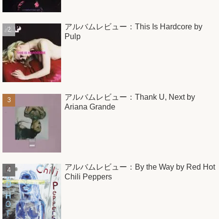
アルバムレビュー：This Is Hardcore by
Pulp
アルバムレビュー：Thank U, Next by
Ariana Grande
アルバムレビュー：By the Way by Red Hot
Chili Peppers