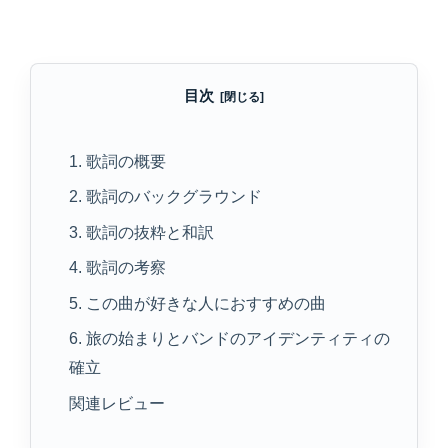
目次
1. 歌詞の概要
2. 歌詞のバックグラウンド
3. 歌詞の抜粋と和訳
4. 歌詞の考察
5. この曲が好きな人におすすめの曲
6. 旅の始まりとバンドのアイデンティティの
確立
関連レビュー