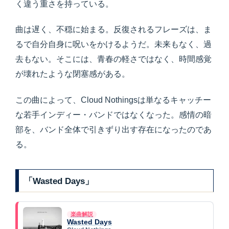
く違う重さを持っている。
曲は遅く、不穏に始まる。反復されるフレーズは、ま
るで自分自身に呪いをかけるようだ。未来もなく、過
去もない。そこには、青春の軽さではなく、時間感覚
が壊れたような閉塞感がある。
この曲によって、Cloud Nothingsは単なるキャッチー
な若手インディー・バンドではなくなった。感情の暗
部を、バンド全体で引きずり出す存在になったのであ
る。
「Wasted Days」
楽曲解説
Wasted Days