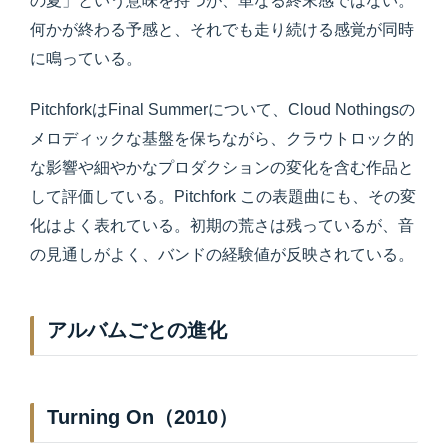
の夏」という意味を持つが、単なる終末感ではない。
何かが終わる予感と、それでも走り続ける感覚が同時
に鳴っている。
PitchforkはFinal Summerについて、Cloud Nothingsの
メロディックな基盤を保ちながら、クラウトロック的
な影響や細やかなプロダクションの変化を含む作品と
して評価している。Pitchfork この表題曲にも、その変
化はよく表れている。初期の荒さは残っているが、音
の見通しがよく、バンドの経験値が反映されている。
アルバムごとの進化
Turning On（2010）