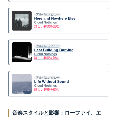
アルバムレビュー
Here and Nowhere Else
Cloud Nothings
詳しい解説を読む
アルバムレビュー
Last Building Burning
Cloud Nothings
詳しい解説を読む
アルバムレビュー
Life Without Sound
Cloud Nothings
詳しい解説を読む
音楽スタイルと影響：ローファイ、エ