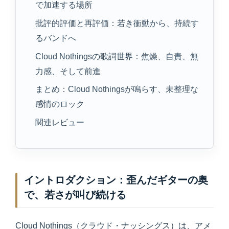
で加速する場所
批評的評価と再評価：若き衝動から、持続す
るバンドへ
Cloud Nothingsの歌詞世界：焦燥、自責、無
力感、そして前進
まとめ：Cloud Nothingsが鳴らす、未整理な
感情のロック
関連レビュー
イントロダクション：歪んだギターの奥
で、若さが叫び続ける
Cloud Nothings（クラウド・ナッシングス）は、アメ