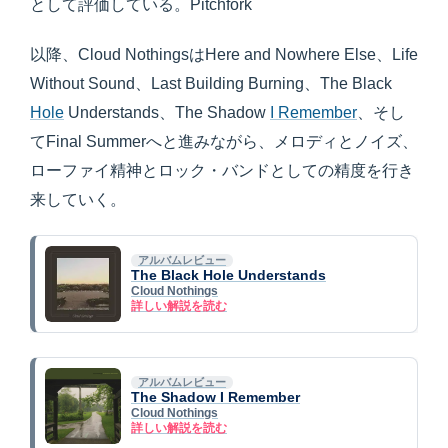
として評価している。Pitchfork
以降、Cloud NothingsはHere and Nowhere Else、Life
Without Sound、Last Building Burning、The Black
Hole
Understands、The Shadow
I Remember
、そし
てFinal Summerへと進みながら、メロディとノイズ、
ローファイ精神とロック・バンドとしての精度を行き
来していく。
アルバムレビュー
The Black Hole Understands
Cloud Nothings
詳しい解説を読む
アルバムレビュー
The Shadow I Remember
Cloud Nothings
詳しい解説を読む