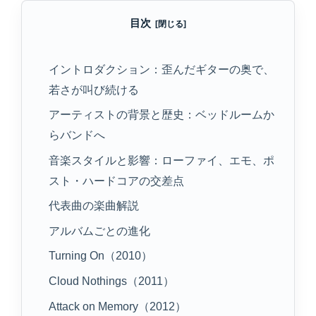
目次
イントロダクション：歪んだギターの奥で、
若さが叫び続ける
アーティストの背景と歴史：ベッドルームか
らバンドへ
音楽スタイルと影響：ローファイ、エモ、ポ
スト・ハードコアの交差点
代表曲の楽曲解説
アルバムごとの進化
Turning On（2010）
Cloud Nothings（2011）
Attack on Memory（2012）