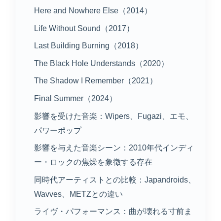
Here and Nowhere Else（2014）
Life Without Sound（2017）
Last Building Burning（2018）
The Black Hole Understands（2020）
The Shadow I Remember（2021）
Final Summer（2024）
影響を受けた音楽：Wipers、Fugazi、エモ、
パワーポップ
影響を与えた音楽シーン：2010年代インディ
ー・ロックの焦燥を象徴する存在
同時代アーティストとの比較：Japandroids、
Wavves、METZとの違い
ライヴ・パフォーマンス：曲が壊れる寸前ま