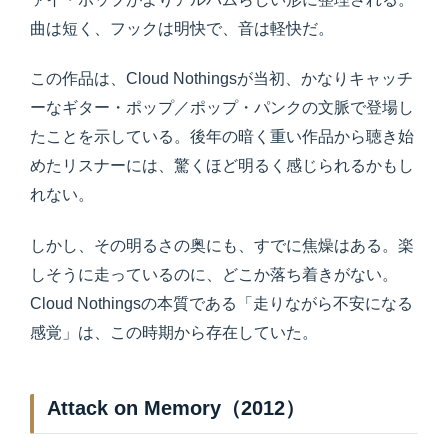
曲は短く、フックは明快で、音は軽快だ。
この作品は、Cloud Nothingsが当初、かなりキャッチ
ーなギター・ポップ／ポップ・パンクの文脈で登場し
たことを示している。後年の暗く重い作品から聴き始
めたリスナーには、驚くほど明るく感じられるかもし
れない。
しかし、その明るさの奥にも、すでに焦燥はある。楽
しそうに走っているのに、どこか落ち着きがない。
Cloud Nothingsの本質である「走りながら不安になる
感覚」は、この時期から存在していた。
Attack on Memory（2012）