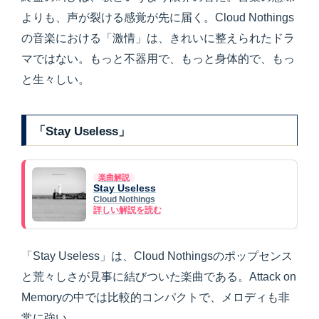
よりも、声が裂ける感覚が先に届く。Cloud Nothings
の音楽における「激情」は、きれいに整えられたドラ
マではない。もっと不器用で、もっと身体的で、もっ
と生々しい。
「Stay Useless」
楽曲解説
Stay Useless
Cloud Nothings
詳しい解説を読む
「Stay Useless」は、Cloud Nothingsのポップセンス
と荒々しさが見事に結びついた楽曲である。Attack on
Memoryの中では比較的コンパクトで、メロディも非
常に強い。