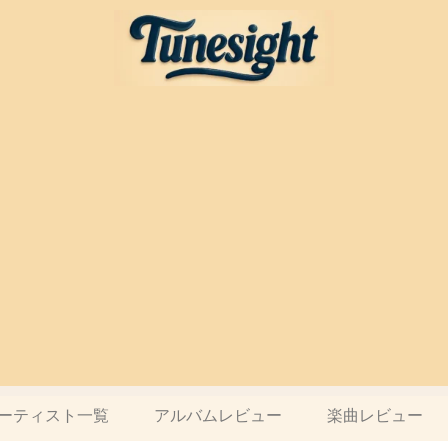
ーティスト一覧
アルバムレビュー
楽曲レビュー