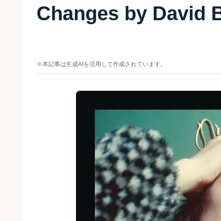
Changes by Dav
※本記事は生成AIを活用して作成されています。