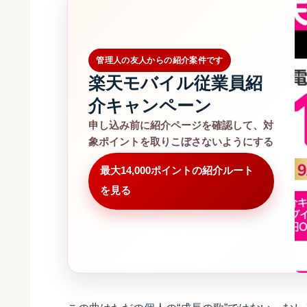
管理人の友人からの紹介案件です
楽天モバイル従業員紹
介キャンペーン
申し込み前に紹介ページを確認して、対
象ポイントを取りこぼさないようにする
最大14,000ポイントの紹介ルート
を見る