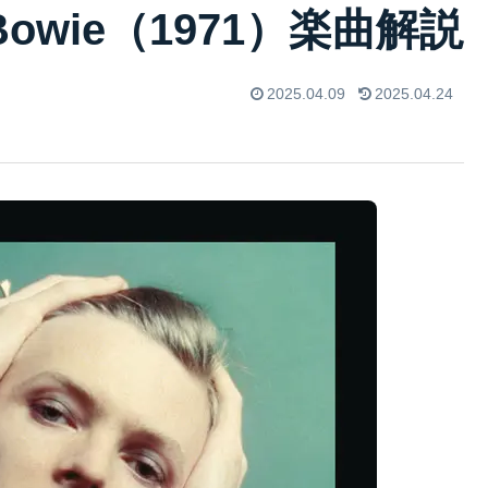
id Bowie（1971）楽曲解説
2025.04.09
2025.04.24