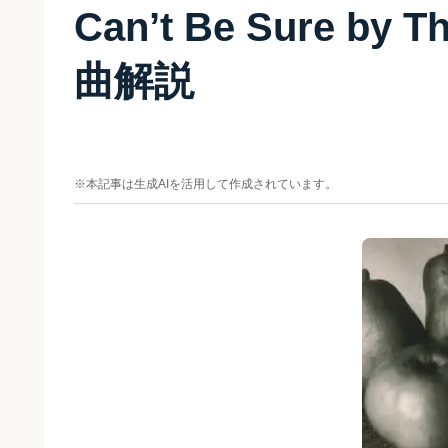
Can’t Be Sure by
曲解説
※本記事は生成AIを活用して作成されています。