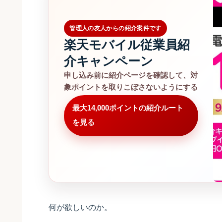
管理人の友人からの紹介案件です
楽天モバイル従業員紹
介キャンペーン
申し込み前に紹介ページを確認して、対
象ポイントを取りこぼさないようにする
最大14,000ポイントの紹介ルート
を見る
何が欲しいのか。