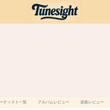
ーティスト一覧
アルバムレビュー
楽曲レビュー