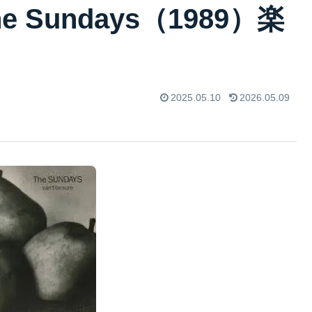
 The Sundays（1989）楽
2025.05.10
2026.05.09