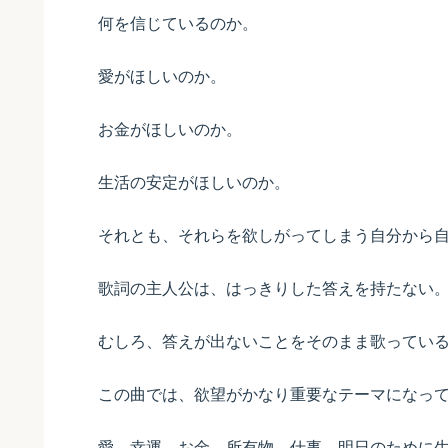
何を信じているのか。
愛がほしいのか。
お金がほしいのか。
生活の安定がほしいのか。
それとも、それらを欲しがってしまう自分から
歌詞の主人公は、はっきりした答えを持たない
むしろ、答えが出ないことをそのまま歌ってい
この曲では、欲望がかなり重要なテーマになっ
愛、幸運、お金、所有物、仕事、明日のために