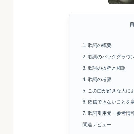
1. 歌詞の概要
2. 歌詞のバックグラウ
3. 歌詞の抜粋と和訳
4. 歌詞の考察
5. この曲が好きな人に
6. 確信できないこと
7. 歌詞引用元・参考情
関連レビュー