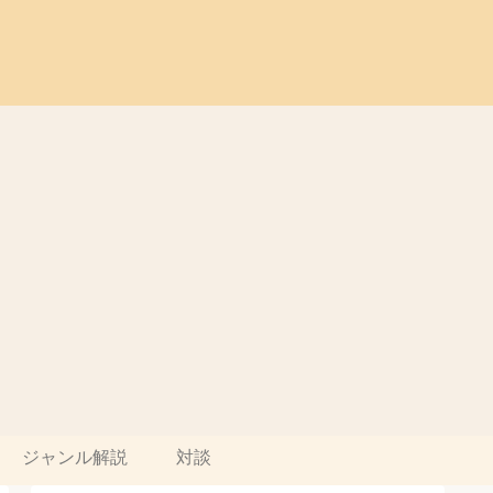
ジャンル解説
対談