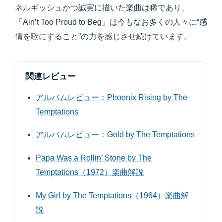
ネルギッシュかつ誠実に描いた楽曲は稀であり、
「Ain’t Too Proud to Beg」は今もなお多くの人々に“感
情を歌にすること”の力を感じさせ続けています。
関連レビュー
アルバムレビュー：Phoenix Rising by The
Temptations
アルバムレビュー：Gold by The Temptations
Papa Was a Rollin’ Stone by The
Temptations（1972）楽曲解説
My Girl by The Temptations（1964）楽曲解
説