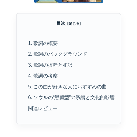
目次
1. 歌詞の概要
2. 歌詞のバックグラウンド
3. 歌詞の抜粋と和訳
4. 歌詞の考察
5. この曲が好きな人におすすめの曲
6. ソウルの“懇願型”の系譜と文化的影響
関連レビュー