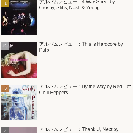
アルバムレビュー：4 Way Street by
Crosby, Stills, Nash & Young
アルバムレビュー：This Is Hardcore by
Pulp
アルバムレビュー：By the Way by Red Hot
Chili Peppers
アルバムレビュー：Thank U, Next by