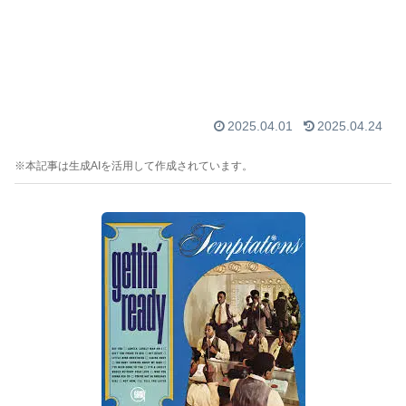
2025.04.01
2025.04.24
※本記事は生成AIを活用して作成されています。