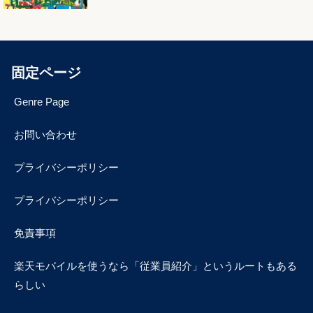
固定ページ
Genre Page
お問い合わせ
プライバシーポリシー
プライバシーポリシー
免責事項
楽天モバイルを使うなら「従業員紹介」というルートもある
らしい