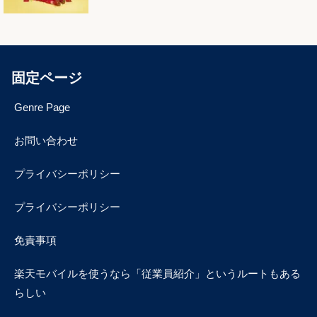
固定ページ
Genre Page
お問い合わせ
プライバシーポリシー
プライバシーポリシー
免責事項
楽天モバイルを使うなら「従業員紹介」というルートもある
らしい