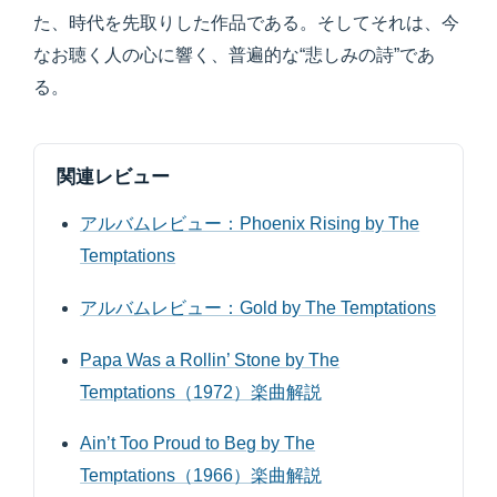
た、時代を先取りした作品である。そしてそれは、今
なお聴く人の心に響く、普遍的な“悲しみの詩”であ
る。
関連レビュー
アルバムレビュー：Phoenix Rising by The
Temptations
アルバムレビュー：Gold by The Temptations
Papa Was a Rollin’ Stone by The
Temptations（1972）楽曲解説
Ain’t Too Proud to Beg by The
Temptations（1966）楽曲解説