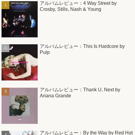
アルバムレビュー：4 Way Street by
Crosby, Stills, Nash & Young
アルバムレビュー：This Is Hardcore by
Pulp
アルバムレビュー：Thank U, Next by
Ariana Grande
アルバムレビュー：By the Way by Red Hot