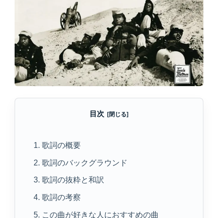
目次
1. 歌詞の概要
2. 歌詞のバックグラウンド
3. 歌詞の抜粋と和訳
4. 歌詞の考察
5. この曲が好きな人におすすめの曲