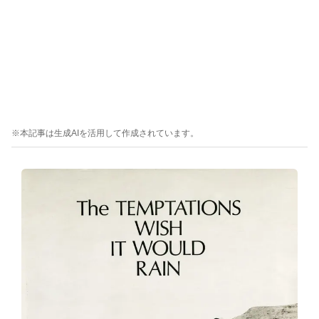
※本記事は生成AIを活用して作成されています。