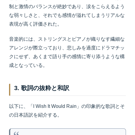
制と激情のバランスが絶妙であり、涙をこらえるよう
な弱々しさと、それでも感情が溢れてしまうリアルな
表現が高く評価された。
音楽的には、ストリングスとピアノが織りなす繊細な
アレンジが際立っており、悲しみを過度にドラマチッ
クにせず、あくまで語り手の感情に寄り添うような構
成となっている。
3. 歌詞の抜粋と和訳
以下に、「I Wish It Would Rain」の印象的な歌詞とそ
の日本語訳を紹介する。