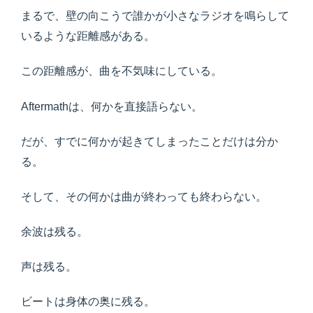
まるで、壁の向こうで誰かが小さなラジオを鳴らして
いるような距離感がある。
この距離感が、曲を不気味にしている。
Aftermathは、何かを直接語らない。
だが、すでに何かが起きてしまったことだけは分か
る。
そして、その何かは曲が終わっても終わらない。
余波は残る。
声は残る。
ビートは身体の奥に残る。