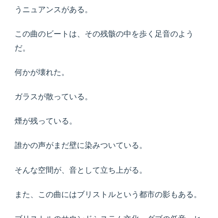
うニュアンスがある。
この曲のビートは、その残骸の中を歩く足音のよう
だ。
何かが壊れた。
ガラスが散っている。
煙が残っている。
誰かの声がまだ壁に染みついている。
そんな空間が、音として立ち上がる。
また、この曲にはブリストルという都市の影もある。