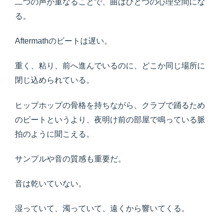
二つの声が重なることで、曲はひとつの心理空間にな
る。
Aftermathのビートは遅い。
重く、粘り、前へ進んでいるのに、どこか同じ場所に
閉じ込められている。
ヒップホップの骨格を持ちながら、クラブで踊るため
のビートというより、夜明け前の部屋で鳴っている脈
拍のように聞こえる。
サンプルや音の質感も重要だ。
音は乾いていない。
湿っていて、濁っていて、遠くから響いてくる。