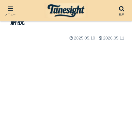
Aftermath by Tricky（1995）楽曲
メニュー
検索
解説
2025.05.10
2026.05.11