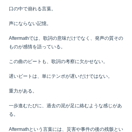
口の中で崩れる言葉。
声にならない記憶。
Aftermathでは、歌詞の意味だけでなく、発声の質その
ものが感情を語っている。
この曲のビートも、歌詞の考察に欠かせない。
遅いビートは、単にテンポが遅いだけではない。
重力がある。
一歩進むたびに、過去の泥が足に絡むような感じがあ
る。
Aftermathという言葉には、災害や事件の後の残骸とい