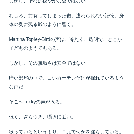
しかし、それは穏やかな愛ではない。
むしろ、共有してしまった傷、逃れられない記憶、身
体の奥に残る影のように響く。
Martina Topley-Birdの声は、冷たく、透明で、どこか
子どものようでもある。
しかし、その無垢さは安全ではない。
暗い部屋の中で、白いカーテンだけが揺れているよう
な声だ。
そこへTrickyの声が入る。
低く、ざらつき、囁きに近い。
歌っているというより、耳元で何かを漏らしている。