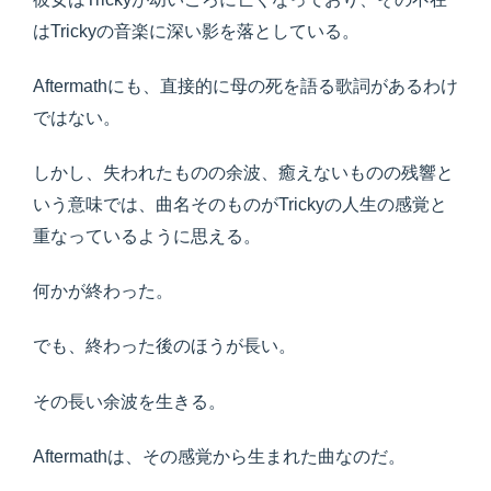
はTrickyの音楽に深い影を落としている。
Aftermathにも、直接的に母の死を語る歌詞があるわけ
ではない。
しかし、失われたものの余波、癒えないものの残響と
いう意味では、曲名そのものがTrickyの人生の感覚と
重なっているように思える。
何かが終わった。
でも、終わった後のほうが長い。
その長い余波を生きる。
Aftermathは、その感覚から生まれた曲なのだ。