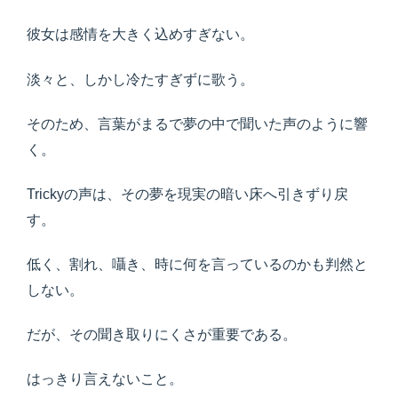
彼女は感情を大きく込めすぎない。
淡々と、しかし冷たすぎずに歌う。
そのため、言葉がまるで夢の中で聞いた声のように響
く。
Trickyの声は、その夢を現実の暗い床へ引きずり戻
す。
低く、割れ、囁き、時に何を言っているのかも判然と
しない。
だが、その聞き取りにくさが重要である。
はっきり言えないこと。