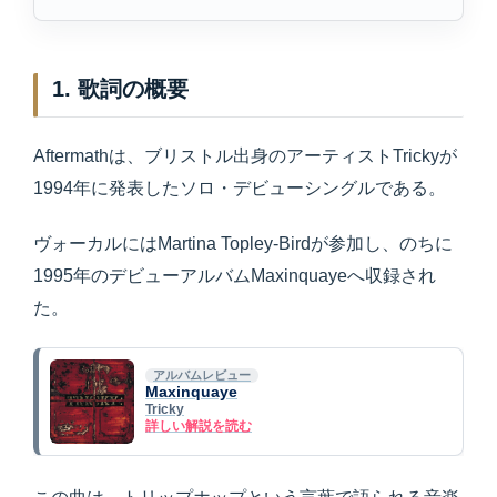
1. 歌詞の概要
Aftermathは、ブリストル出身のアーティストTrickyが
1994年に発表したソロ・デビューシングルである。
ヴォーカルにはMartina Topley-Birdが参加し、のちに
1995年のデビューアルバムMaxinquayeへ収録され
た。
アルバムレビュー
Maxinquaye
Tricky
詳しい解説を読む