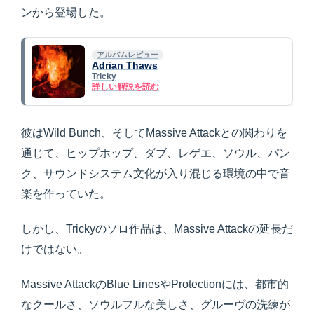
ンから登場した。
アルバムレビュー
Adrian Thaws
Tricky
詳しい解説を読む
彼はWild Bunch、そしてMassive Attackとの関わりを
通じて、ヒップホップ、ダブ、レゲエ、ソウル、パン
ク、サウンドシステム文化が入り混じる環境の中で音
楽を作っていた。
しかし、Trickyのソロ作品は、Massive Attackの延長だ
けではない。
Massive AttackのBlue LinesやProtectionには、都市的
なクールさ、ソウルフルな美しさ、グルーヴの洗練が