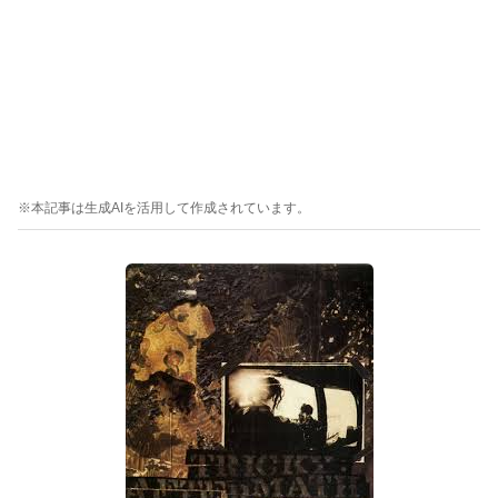
※本記事は生成AIを活用して作成されています。