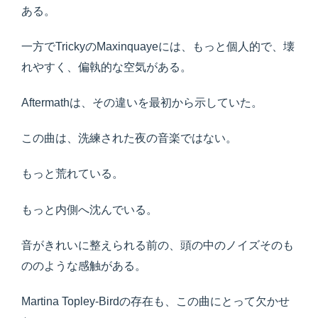
ある。
一方でTrickyのMaxinquayeには、もっと個人的で、壊
れやすく、偏執的な空気がある。
Aftermathは、その違いを最初から示していた。
この曲は、洗練された夜の音楽ではない。
もっと荒れている。
もっと内側へ沈んでいる。
音がきれいに整えられる前の、頭の中のノイズそのも
ののような感触がある。
Martina Topley-Birdの存在も、この曲にとって欠かせ