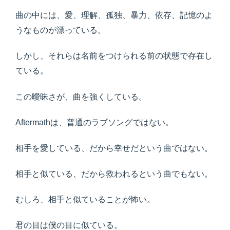
曲の中には、愛、理解、孤独、暴力、依存、記憶のよ
うなものが漂っている。
しかし、それらは名前をつけられる前の状態で存在し
ている。
この曖昧さが、曲を強くしている。
Aftermathは、普通のラブソングではない。
相手を愛している、だから幸せだという曲ではない。
相手と似ている、だから救われるという曲でもない。
むしろ、相手と似ていることが怖い。
君の目は僕の目に似ている。