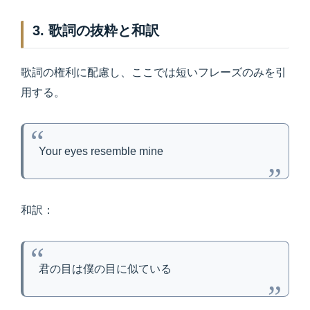
3. 歌詞の抜粋と和訳
歌詞の権利に配慮し、ここでは短いフレーズのみを引
用する。
Your eyes resemble mine
和訳：
君の目は僕の目に似ている