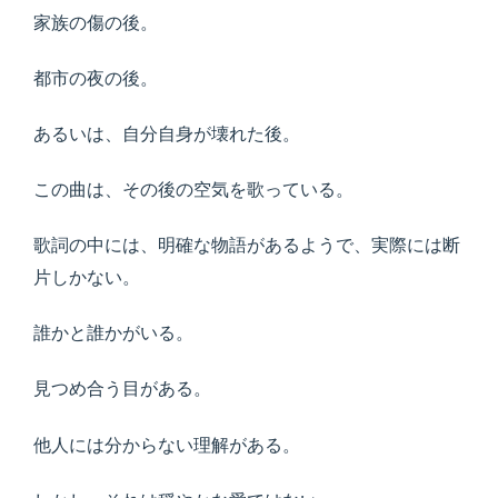
家族の傷の後。
都市の夜の後。
あるいは、自分自身が壊れた後。
この曲は、その後の空気を歌っている。
歌詞の中には、明確な物語があるようで、実際には断
片しかない。
誰かと誰かがいる。
見つめ合う目がある。
他人には分からない理解がある。