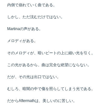
内側で崩れていく曲である。
しかし、ただ沈むだけではない。
Martinaの声がある。
メロディがある。
そのメロディが、暗いビートの上に細い光を引く。
この光があるから、曲は完全な絶望にならない。
だが、その光は出口ではない。
むしろ、暗闇の中で傷を照らしてしまう光である。
だからAftermathは、美しいのに苦しい。