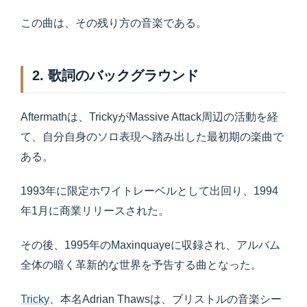
この曲は、その残り方の音楽である。
2. 歌詞のバックグラウンド
Aftermathは、TrickyがMassive Attack周辺の活動を経
て、自分自身のソロ表現へ踏み出した最初期の楽曲で
ある。
1993年に限定ホワイトレーベルとして出回り、1994
年1月に商業リリースされた。
その後、1995年のMaxinquayeに収録され、アルバム
全体の暗く革新的な世界を予告する曲となった。
Tricky
、本名Adrian Thawsは、ブリストルの音楽シー