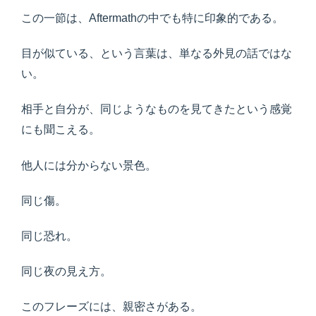
この一節は、Aftermathの中でも特に印象的である。
目が似ている、という言葉は、単なる外見の話ではな
い。
相手と自分が、同じようなものを見てきたという感覚
にも聞こえる。
他人には分からない景色。
同じ傷。
同じ恐れ。
同じ夜の見え方。
このフレーズには、親密さがある。