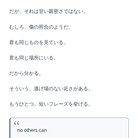
だが、それは甘い親密さではない。
むしろ、傷の照合のようだ。
君も同じものを見ている。
君も同じ場所にいる。
だから分かる。
そういう、逃げ場のない近さがある。
もうひとつ、短いフレーズを挙げる。
no others can