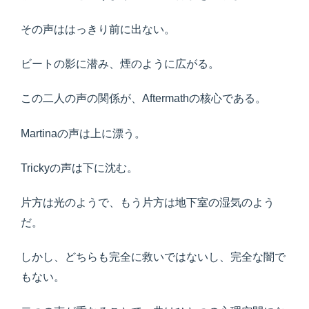
その声ははっきり前に出ない。
ビートの影に潜み、煙のように広がる。
この二人の声の関係が、Aftermathの核心である。
Martinaの声は上に漂う。
Trickyの声は下に沈む。
片方は光のようで、もう片方は地下室の湿気のよう
だ。
しかし、どちらも完全に救いではないし、完全な闇で
もない。