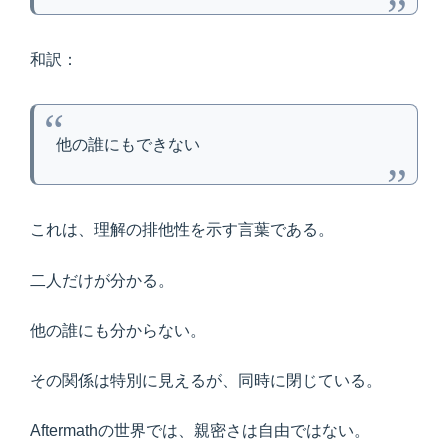
和訳：
他の誰にもできない
これは、理解の排他性を示す言葉である。
二人だけが分かる。
他の誰にも分からない。
その関係は特別に見えるが、同時に閉じている。
Aftermathの世界では、親密さは自由ではない。