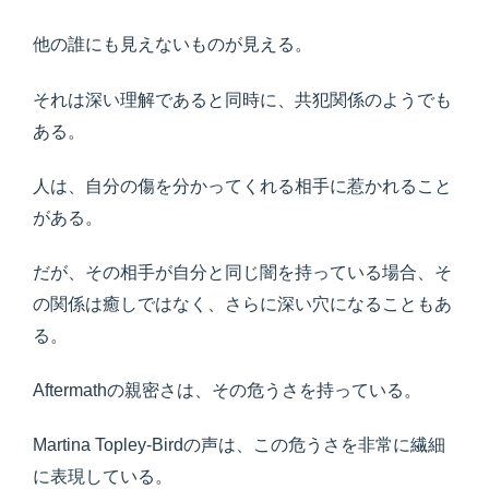
他の誰にも見えないものが見える。
それは深い理解であると同時に、共犯関係のようでも
ある。
人は、自分の傷を分かってくれる相手に惹かれること
がある。
だが、その相手が自分と同じ闇を持っている場合、そ
の関係は癒しではなく、さらに深い穴になることもあ
る。
Aftermathの親密さは、その危うさを持っている。
Martina Topley-Birdの声は、この危うさを非常に繊細
に表現している。