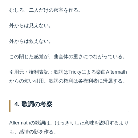
むしろ、二人だけの密室を作る。
外からは見えない。
外からは救えない。
この閉じた感覚が、曲全体の重さにつながっている。
引用元・権利表記：歌詞はTrickyによる楽曲Aftermath
からの短い引用。歌詞の権利は各権利者に帰属する。
4. 歌詞の考察
Aftermathの歌詞は、はっきりした意味を説明するより
も、感情の影を作る。