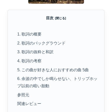
目次
1. 歌詞の概要
2. 歌詞のバックグラウンド
3. 歌詞の抜粋と和訳
4. 歌詞の考察
5. この曲が好きな人におすすめの曲 5曲
6. 余波の中でしか鳴らせない、トリップホッ
プ以前の暗い胎動
参照元
関連レビュー