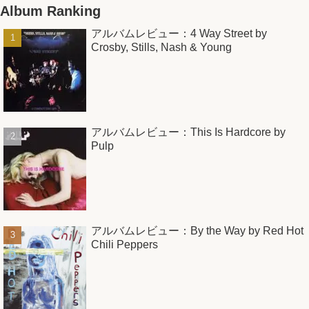
Album Ranking
アルバムレビュー：4 Way Street by
Crosby, Stills, Nash & Young
アルバムレビュー：This Is Hardcore by
Pulp
アルバムレビュー：By the Way by Red Hot
Chili Peppers