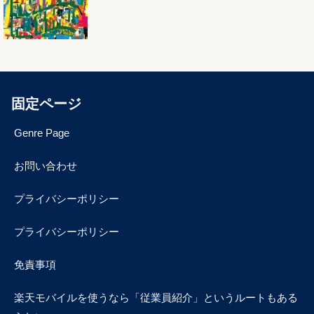
固定ページ
Genre Page
お問い合わせ
プライバシーポリシー
プライバシーポリシー
免責事項
楽天モバイルを使うなら「従業員紹介」というルートもある