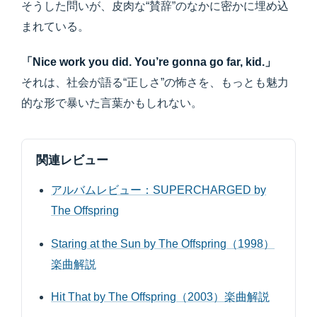
そうした問いが、皮肉な“賛辞”のなかに密かに埋め込
まれている。
「Nice work you did. You’re gonna go far, kid.」
それは、社会が語る“正しさ”の怖さを、もっとも魅力
的な形で暴いた言葉かもしれない。
関連レビュー
アルバムレビュー：SUPERCHARGED by
The Offspring
Staring at the Sun by The Offspring（1998）
楽曲解説
Hit That by The Offspring（2003）楽曲解説