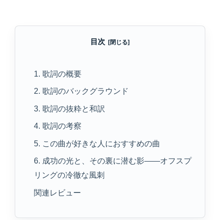
目次
1. 歌詞の概要
2. 歌詞のバックグラウンド
3. 歌詞の抜粋と和訳
4. 歌詞の考察
5. この曲が好きな人におすすめの曲
6. 成功の光と、その裏に潜む影——オフスプ
リングの冷徹な風刺
関連レビュー