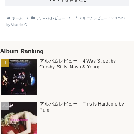
ホーム
アルバムレビュー
アルバムレビュー：Vitamin C
by Vitamin C
Album Ranking
アルバムレビュー：4 Way Street by
Crosby, Stills, Nash & Young
アルバムレビュー：This Is Hardcore by
Pulp