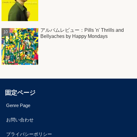
アルバムレビュー：Pills 'n' Thrills and
Bellyaches by Happy Mondays
固定ページ
Genre Page
お問い合わせ
プライバシーポリシー