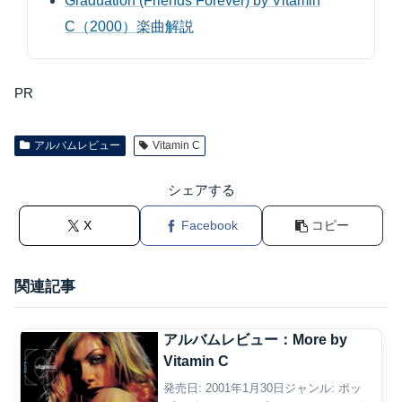
Graduation (Friends Forever) by Vitamin
C（2000）楽曲解説
PR
アルバムレビュー
Vitamin C
シェアする
X
Facebook
コピー
関連記事
アルバムレビュー：More by
Vitamin C
発売日: 2001年1月30日ジャンル: ポッ