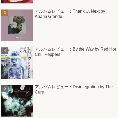
アルバムレビュー：Thank U, Next by
Ariana Grande
アルバムレビュー：By the Way by Red Hot
Chili Peppers
アルバムレビュー：Disintegration by The
Cure