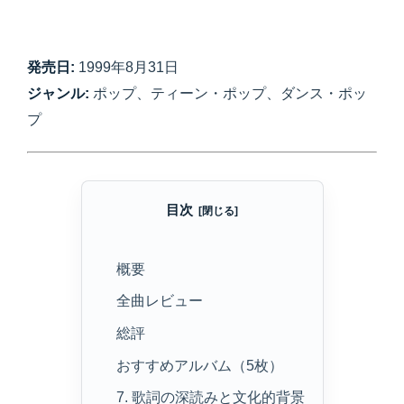
発売日:
1999年8月31日
ジャンル:
ポップ、ティーン・ポップ、ダンス・ポッ
プ
目次
概要
全曲レビュー
総評
おすすめアルバム（5枚）
7. 歌詞の深読みと文化的背景