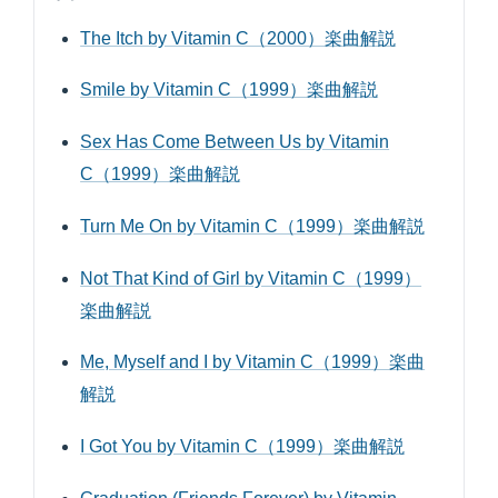
The Itch by Vitamin C（2000）楽曲解説
Smile by Vitamin C（1999）楽曲解説
Sex Has Come Between Us by Vitamin
C（1999）楽曲解説
Turn Me On by Vitamin C（1999）楽曲解説
Not That Kind of Girl by Vitamin C（1999）
楽曲解説
Me, Myself and I by Vitamin C（1999）楽曲
解説
I Got You by Vitamin C（1999）楽曲解説