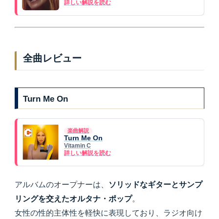
詳しい解説を読む
全曲レビュー
Turn Me On
楽曲解説
Turn Me On
Vitamin C
詳しい解説を読む
アルバムのオープナーは、
ソリッドなギターとサンプ
リングを交えたオルタナ・ポップ
。
女性の性的主体性を軽快に表現しており、ラジオ向け