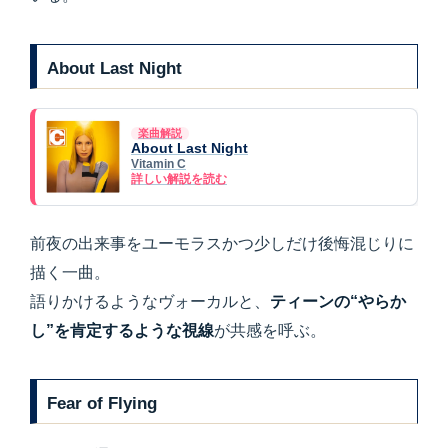
About Last Night
楽曲解説
About Last Night
Vitamin C
詳しい解説を読む
前夜の出来事をユーモラスかつ少しだけ後悔混じりに
描く一曲。
語りかけるようなヴォーカルと、
ティーンの“やらか
し”を肯定するような視線
が共感を呼ぶ。
Fear of Flying