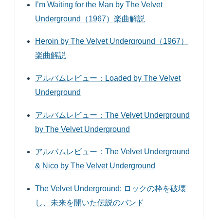
I’m Waiting for the Man by The Velvet
Underground（1967）楽曲解説
Heroin by The Velvet Underground（1967）
楽曲解説
アルバムレビュー：Loaded by The Velvet
Underground
アルバムレビュー：The Velvet Underground
by The Velvet Underground
アルバムレビュー：The Velvet Underground
& Nico by The Velvet Underground
The Velvet Underground: ロックの枠を破壊
し、未来を開いた伝説のバンド