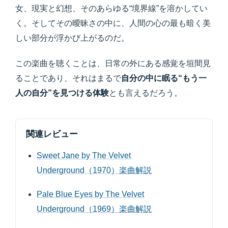
女、現実と幻想、そのあらゆる“境界線”を溶かしてい
く。そしてその曖昧さの中に、人間の心の最も暗く美
しい部分が浮かび上がるのだ。
この楽曲を聴くことは、日常の外にある感覚を垣間見
ることであり、それはまるで
自分の中に眠る“もう一
人の自分”を見つける体験
とも言えるだろう。
関連レビュー
Sweet Jane by The Velvet
Underground（1970）楽曲解説
Pale Blue Eyes by The Velvet
Underground（1969）楽曲解説