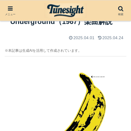
Venus in Furs by The Velvet
メニュー
検索
Underground（1967）楽曲解説
2025.04.01
2025.04.24
※本記事は生成AIを活用して作成されています。