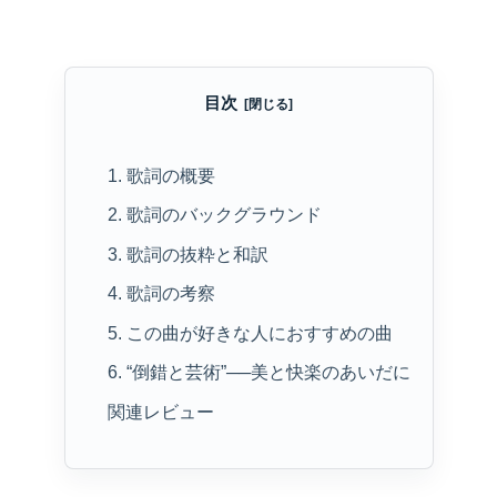
目次
1. 歌詞の概要
2. 歌詞のバックグラウンド
3. 歌詞の抜粋と和訳
4. 歌詞の考察
5. この曲が好きな人におすすめの曲
6. “倒錯と芸術”──美と快楽のあいだに
関連レビュー