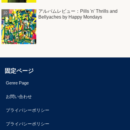
アルバムレビュー：Pills 'n' Thrills and
Bellyaches by Happy Mondays
固定ページ
Genre Page
お問い合わせ
プライバシーポリシー
プライバシーポリシー