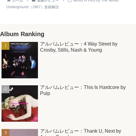
ホーム
楽曲レビュー
Venus in Furs by The Velvet
Underground（1967）楽曲解説
Album Ranking
アルバムレビュー：4 Way Street by
Crosby, Stills, Nash & Young
アルバムレビュー：This Is Hardcore by
Pulp
アルバムレビュー：Thank U, Next by