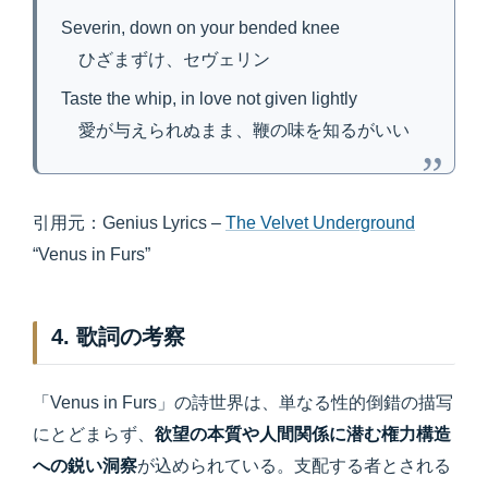
Severin, down on your bended knee
ひざまずけ、セヴェリン
Taste the whip, in love not given lightly
愛が与えられぬまま、鞭の味を知るがいい
引用元：Genius Lyrics –
The Velvet Underground
“Venus in Furs”
4. 歌詞の考察
「Venus in Furs」の詩世界は、単なる性的倒錯の描写
にとどまらず、
欲望の本質や人間関係に潜む権力構造
への鋭い洞察
が込められている。支配する者とされる