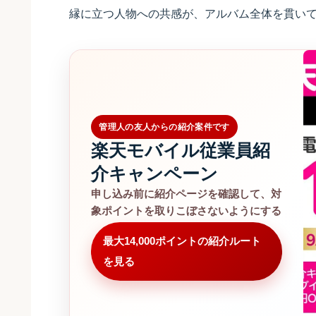
縁に立つ人物への共感が、アルバム全体を貫い
管理人の友人からの紹介案件です
楽天モバイル従業員紹
介キャンペーン
申し込み前に紹介ページを確認して、対
象ポイントを取りこぼさないようにする
最大14,000ポイントの紹介ルート
を見る