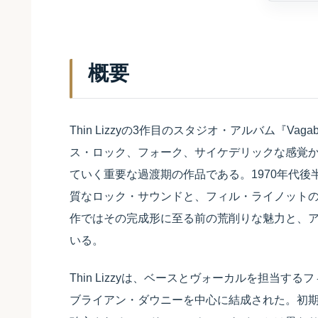
概要
Thin Lizzyの3作目のスタジオ・アルバム『Vagabo
ス・ロック、フォーク、サイケデリックな感覚
ていく重要な過渡期の作品である。1970年代後半の
質なロック・サウンドと、フィル・ライノット
作ではその完成形に至る前の荒削りな魅力と、
いる。
Thin Lizzyは、ベースとヴォーカルを担当
ブライアン・ダウニーを中心に結成された。初期の彼らは、