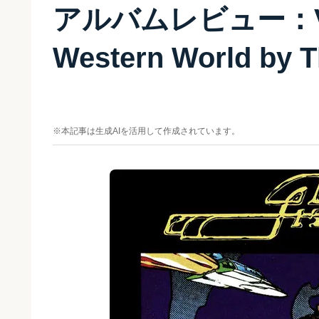
アルバムレビュー：Vaga
Western World by T
※本記事は生成AIを活用して作成されています。