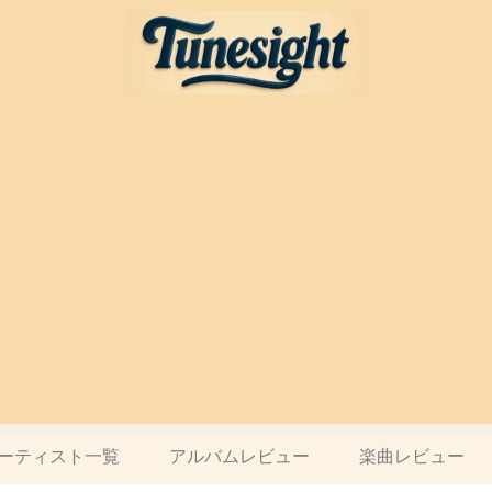
ーティスト一覧
アルバムレビュー
楽曲レビュー