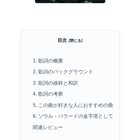
目次
1. 歌詞の概要
2. 歌詞のバックグラウンド
3. 歌詞の抜粋と和訳
4. 歌詞の考察
5. この曲が好きな人におすすめの曲
6. ソウル・バラードの金字塔として
関連レビュー