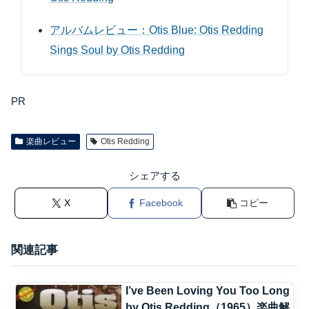
アルバムレビュー：Otis Blue: Otis Redding
Sings Soul by Otis Redding
PR
楽曲レビュー
Otis Redding
シェアする
X
Facebook
コピー
関連記事
I’ve Been Loving You Too Long
by Otis Redding（1965）楽曲解