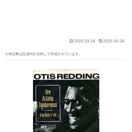
2025.03.24
2025.04.24
※本記事は生成AIを活用して作成されています。