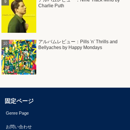
Charlie Puth
アルバムレビュー：Pills 'n' Thrills and
Bellyaches by Happy Mondays
固定ページ
Genre Page
お問い合わせ