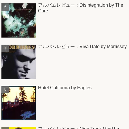
アルバムレビュー：Disintegration by The
Cure
アルバムレビュー：Viva Hate by Morrissey
Hotel California by Eagles
アルバムレビュー：Nine Track Mind by