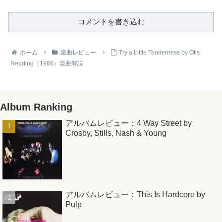
コメントを書き込む
ホーム
楽曲レビュー
Try a Little Tenderness by Otis
Redding（1966）楽曲解説
Album Ranking
アルバムレビュー：4 Way Street by
Crosby, Stills, Nash & Young
アルバムレビュー：This Is Hardcore by
Pulp