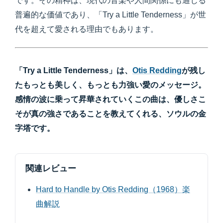
です。その精神は、現代の音楽や人間関係にも通じる
普遍的な価値であり、「Try a Little Tenderness」が世
代を超えて愛される理由でもあります。
「Try a Little Tenderness」は、
Otis Redding
が残し
たもっとも美しく、もっとも力強い愛のメッセージ。
感情の波に乗って昇華されていくこの曲は、優しさこ
そが真の強さであることを教えてくれる、ソウルの金
字塔です。
関連レビュー
Hard to Handle by Otis Redding（1968）楽
曲解説