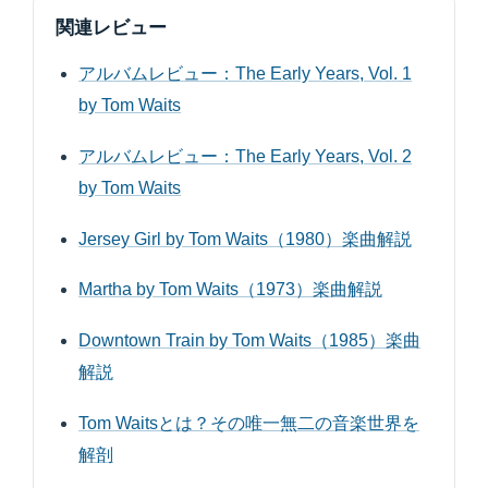
関連レビュー
アルバムレビュー：The Early Years, Vol. 1
by Tom Waits
アルバムレビュー：The Early Years, Vol. 2
by Tom Waits
Jersey Girl by Tom Waits（1980）楽曲解説
Martha by Tom Waits（1973）楽曲解説
Downtown Train by Tom Waits（1985）楽曲
解説
Tom Waitsとは？その唯一無二の音楽世界を
解剖