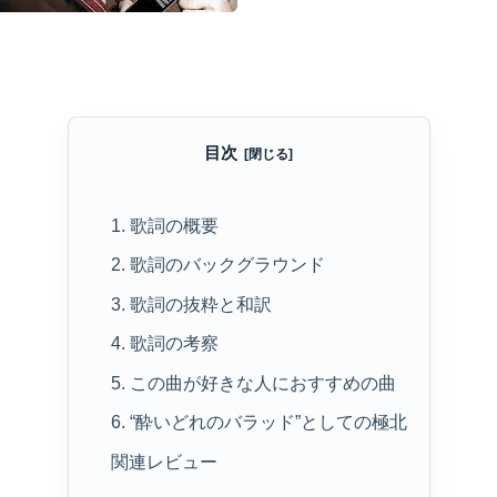
目次
1. 歌詞の概要
2. 歌詞のバックグラウンド
3. 歌詞の抜粋と和訳
4. 歌詞の考察
5. この曲が好きな人におすすめの曲
6. “酔いどれのバラッド”としての極北
関連レビュー