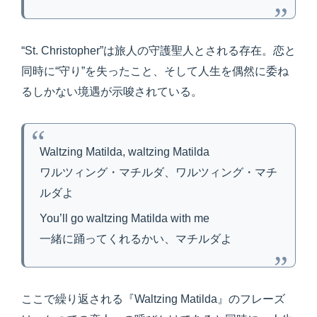
“St. Christopher”は旅人の守護聖人とされる存在。恋と
同時に“守り”を失ったこと、そして人生を偶然に委ね
るしかない境遇が示唆されている。
Waltzing Matilda, waltzing Matilda
ワルツィング・マチルダ、ワルツィング・マチ
ルダよ
You’ll go waltzing Matilda with me
一緒に踊ってくれるかい、マチルダよ
ここで繰り返される『Waltzing Matilda』のフレーズ