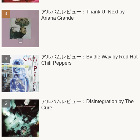
アルバムレビュー：Thank U, Next by
Ariana Grande
アルバムレビュー：By the Way by Red Hot
Chili Peppers
アルバムレビュー：Disintegration by The
Cure