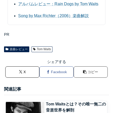
アルバムレビュー：Rain Dogs by Tom Waits
Song by Max Richter（2006）楽曲解説
PR
楽曲レビュー
Tom Waits
シェアする
X
Facebook
コピー
関連記事
Tom Waitsとは？その唯一無二の
音楽世界を解剖