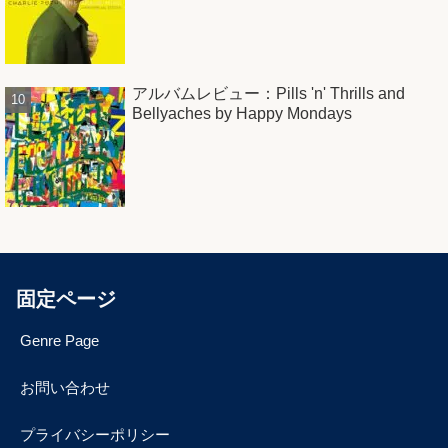
アルバムレビュー：Pills 'n' Thrills and
Bellyaches by Happy Mondays
固定ページ
Genre Page
お問い合わせ
プライバシーポリシー