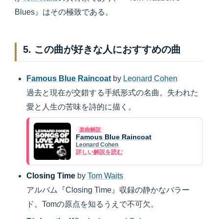
Blues』はその極致である。
5. この曲が好きな人におすすめの曲
Famous Blue Raincoat
by
Leonard Cohen
過去と現在が交錯する手紙形式の名曲。失われた
愛と人生の苦味を詩的に描く。
楽曲解説
Famous Blue Raincoat
Leonard Cohen
詳しい解説を読む
Closing Time
by
Tom Waits
アルバム『Closing Time』収録の静かなバラー
ド。Tomの原点を知るうえで不可欠。