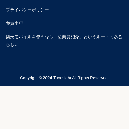
プライバシーポリシー
免責事項
楽天モバイルを使うなら「従業員紹介」というルートもある
らしい
Copyright © 2024 Tunesight All Rights Reserved.