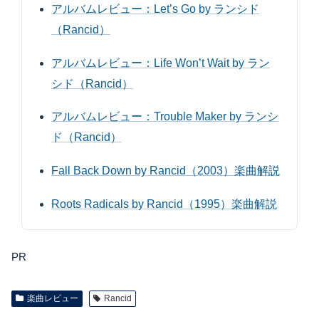
アルバムレビュー：Let’s Go by ランシド
（Rancid）
アルバムレビュー：Life Won’t Wait by ラン
シド（Rancid）
アルバムレビュー：Trouble Maker by ランシ
ド（Rancid）
Fall Back Down by Rancid（2003）楽曲解説
Roots Radicals by Rancid（1995）楽曲解説
PR
楽曲レビュー
Rancid