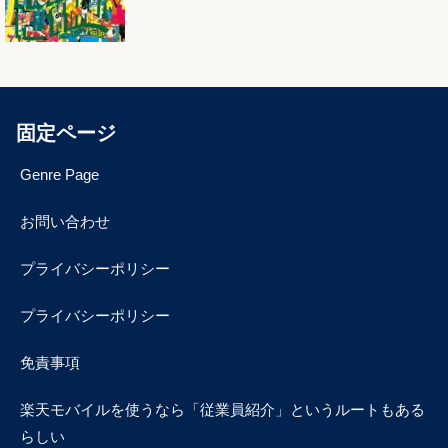
固定ページ
Genre Page
お問い合わせ
プライバシーポリシー
プライバシーポリシー
免責事項
楽天モバイルを使うなら「従業員紹介」というルートもある
らしい