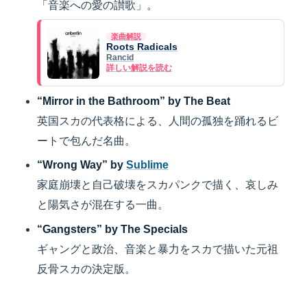
「音楽への愛の讃歌」。
楽曲解説
Roots Radicals
Rancid
詳しい解説を読む
“Mirror in the Bathroom” by The Beat
英国スカの代表格による、人間の孤独を踊れるビ
ートで包んだ名曲。
“Wrong Way” by
Sublime
家庭崩壊と自己破壊をスカパンクで描く、哀しみ
と陽気さが混在する一曲。
“Gangsters” by The Specials
ギャングと政治、音楽と暴力をスカで描いた元祖
反骨スカの決定版。