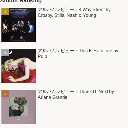
Album Ranking
アルバムレビュー：4 Way Street by
Crosby, Stills, Nash & Young
アルバムレビュー：This Is Hardcore by
Pulp
アルバムレビュー：Thank U, Next by
Ariana Grande