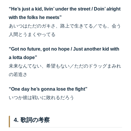
“He’s just a kid, livin’ under the street / Doin’ alright
with the folks he meets”
あいつはただのガキさ、路上で生きてる／でも、会う
人間とうまくやってる
“Got no future, got no hope / Just another kid with
a lotta dope”
未来なんてない、希望もない／ただのドラッグまみれ
の若造さ
“One day he’s gonna lose the fight”
いつか彼は戦いに敗れるだろう
4. 歌詞の考察