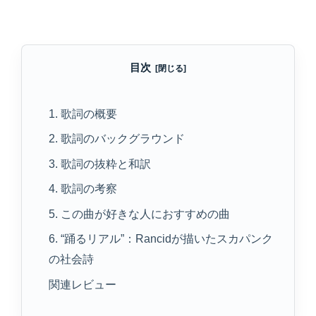
目次
1. 歌詞の概要
2. 歌詞のバックグラウンド
3. 歌詞の抜粋と和訳
4. 歌詞の考察
5. この曲が好きな人におすすめの曲
6. “踊るリアル”：Rancidが描いたスカパンク
の社会詩
関連レビュー