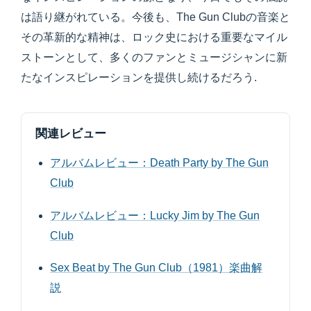
は語り継がれている。今後も、The Gun Clubの音楽と
その革新的な精神は、ロック史における重要なマイル
ストーンとして、多くのファンとミュージシャンに新
たなインスピレーションを提供し続けるだろう.
関連レビュー
アルバムレビュー：Death Party by The Gun
Club
アルバムレビュー：Lucky Jim by The Gun
Club
Sex Beat by The Gun Club（1981）楽曲解
説