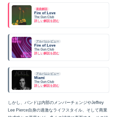
楽曲解説
Fire of Love
The Gun Club
詳しい解説を読む
アルバムレビュー
Fire of Love
The Gun Club
詳しい解説を読む
アルバムレビュー
Miami
The Gun Club
詳しい解説を読む
しかし、バンドは内部のメンバーチェンジやJeffrey
Lee Pierce自身の過激なライフスタイル、そして商業