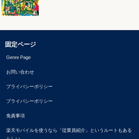
固定ページ
Genre Page
お問い合わせ
プライバシーポリシー
プライバシーポリシー
免責事項
楽天モバイルを使うなら「従業員紹介」というルートもある
らしい