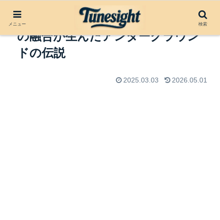
The Gun Club: パンク×ブルース
メニュー
検索
の融合が生んだアンダーグラウン
ドの伝説
2025.03.03
2026.05.01