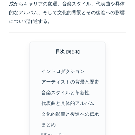
成からキャリアの変遷、音楽スタイル、代表曲や具体
的なアルバム、そして文化的背景とその後進への影響
について詳述する。
目次
イントロダクション
アーティストの背景と歴史
音楽スタイルと革新性
代表曲と具体的アルバム
文化的影響と後進への伝承
まとめ