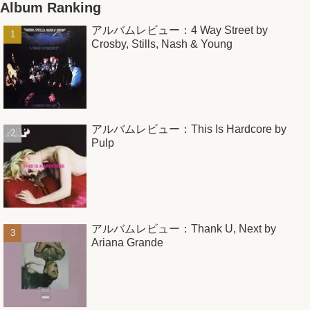
Album Ranking
アルバムレビュー：4 Way Street by
Crosby, Stills, Nash & Young
アルバムレビュー：This Is Hardcore by
Pulp
アルバムレビュー：Thank U, Next by
Ariana Grande