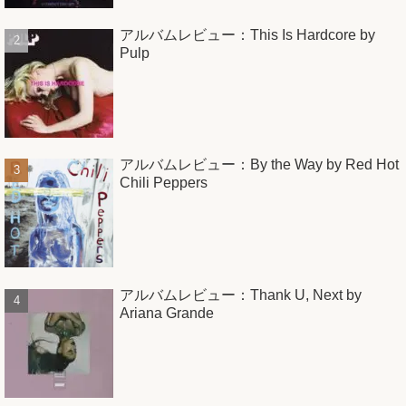
アルバムレビュー：This Is Hardcore by
Pulp
アルバムレビュー：By the Way by Red Hot
Chili Peppers
アルバムレビュー：Thank U, Next by
Ariana Grande