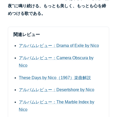
夜”に鳴り続ける、もっとも美しく、もっとも心を締
めつける歌である。
関連レビュー
アルバムレビュー：Drama of Exile by Nico
アルバムレビュー：Camera Obscura by
Nico
These Days by Nico（1967）楽曲解説
アルバムレビュー：Desertshore by Nico
アルバムレビュー：The Marble Index by
Nico