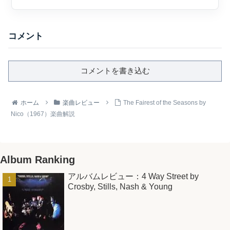
コメント
コメントを書き込む
ホーム
楽曲レビュー
The Fairest of the Seasons by
Nico（1967）楽曲解説
Album Ranking
アルバムレビュー：4 Way Street by
Crosby, Stills, Nash & Young