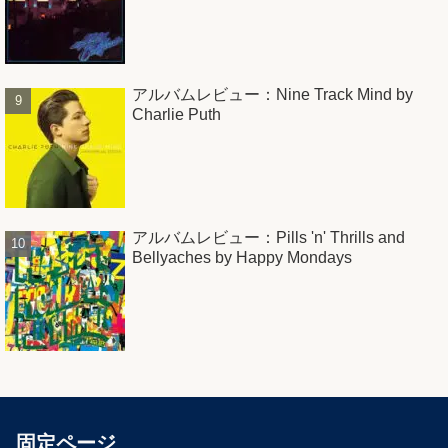
アルバムレビュー：Nine Track Mind by
Charlie Puth
アルバムレビュー：Pills 'n' Thrills and
Bellyaches by Happy Mondays
固定ページ