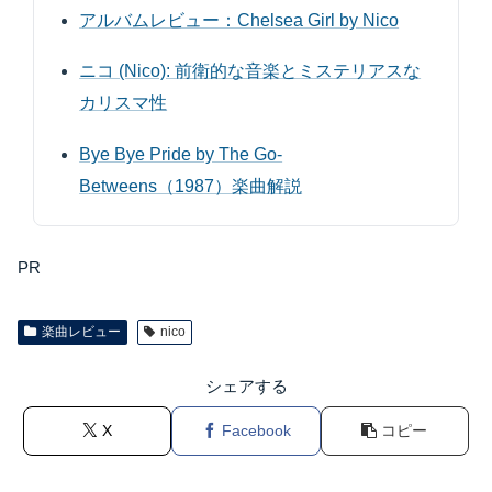
アルバムレビュー：Chelsea Girl by Nico
ニコ (Nico): 前衛的な音楽とミステリアスな
カリスマ性
Bye Bye Pride by The Go-
Betweens（1987）楽曲解説
PR
楽曲レビュー
nico
シェアする
X
Facebook
コピー