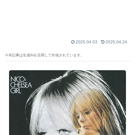
2025.04.03
2025.04.24
※本記事は生成AIを活用して作成されています。