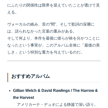
にふたりの関係性は限界を迎えていたことが透けて見
える。
ヴォーカルの絡み、音の“間”、そして歌詞の深層に
は、語られなかった言葉の重みがある。
そして何より、本作を最後に彼らが袂を分かつことに
なったという事実が、このアルバム全体に「最後の美
しさ」という特別な重力を与えているのだ。
おすすめアルバム
Gillian Welch & David Rawlings / The Harrow &
the Harvest
アメリカーナ・デュオによる静謐で深い語り。