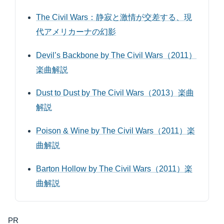
The Civil Wars：静寂と激情が交差する、現
代アメリカーナの幻影
Devil’s Backbone by The Civil Wars（2011）
楽曲解説
Dust to Dust by The Civil Wars（2013）楽曲
解説
Poison & Wine by The Civil Wars（2011）楽
曲解説
Barton Hollow by The Civil Wars（2011）楽
曲解説
PR