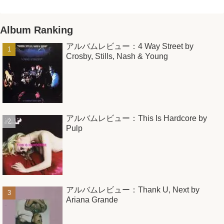
Album Ranking
アルバムレビュー：4 Way Street by
Crosby, Stills, Nash & Young
アルバムレビュー：This Is Hardcore by
Pulp
アルバムレビュー：Thank U, Next by
Ariana Grande