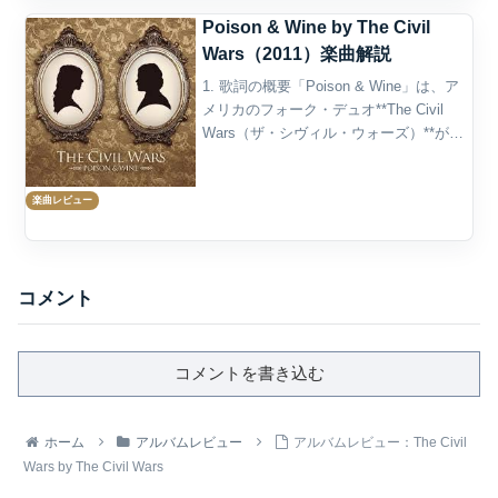
Poison & Wine by The Civil
Wars（2011）楽曲解説
1. 歌詞の概要「Poison & Wine」は、ア
メリカのフォーク・デュオ**The Civil
Wars（ザ・シヴィル・ウォーズ）**が
2011年にリリースしたデビューアルバム
『Barton Hollow』に収録された楽曲であ
楽曲レビュー
り、彼らの...
コメント
コメントを書き込む
ホーム
アルバムレビュー
アルバムレビュー：The Civil
Wars by The Civil Wars