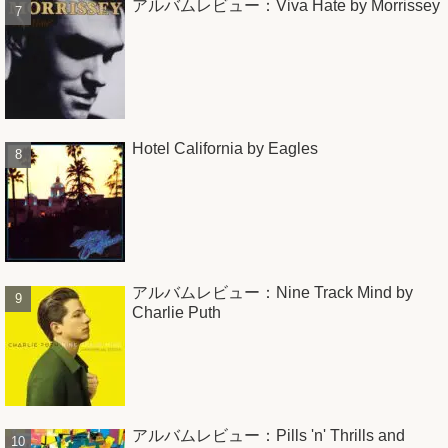
アルバムレビュー：Viva Hate by Morrissey
Hotel California by Eagles
アルバムレビュー：Nine Track Mind by
Charlie Puth
アルバムレビュー：Pills 'n' Thrills and