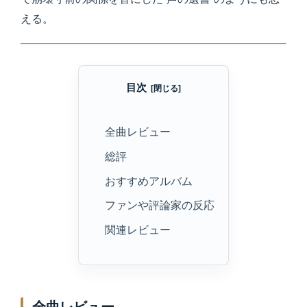
える。
目次
全曲レビュー
総評
おすすめアルバム
ファンや評論家の反応
関連レビュー