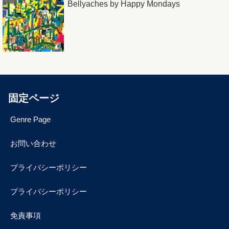
Bellyaches by Happy Mondays
固定ページ
Genre Page
お問い合わせ
プライバシーポリシー
プライバシーポリシー
免責事項