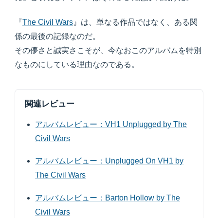
『
The Civil Wars
』は、単なる作品ではなく、ある関
係の最後の記録なのだ。
その儚さと誠実さこそが、今なおこのアルバムを特別
なものにしている理由なのである。
関連レビュー
アルバムレビュー：VH1 Unplugged by The
Civil Wars
アルバムレビュー：Unplugged On VH1 by
The Civil Wars
アルバムレビュー：Barton Hollow by The
Civil Wars