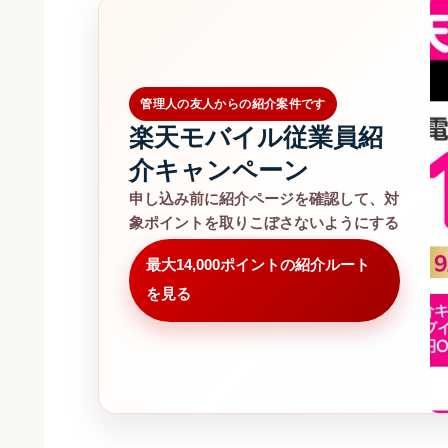
管理人の友人からの紹介案件です
楽天モバイル従業員紹
介キャンペーン
申し込み前に紹介ページを確認して、対
象ポイントを取りこぼさないようにする
最大14,000ポイントの紹介ルート
を見る