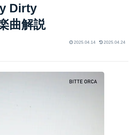
y Dirty
9）楽曲解説
2025.04.14
2025.04.24