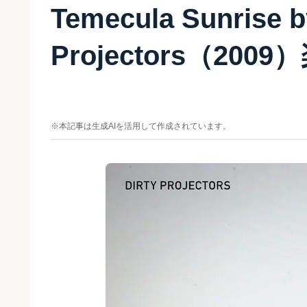
Temecula Sunrise b
Projectors（200
※本記事は生成AIを活用して作成されています。