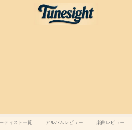
ーティスト一覧
アルバムレビュー
楽曲レビュー