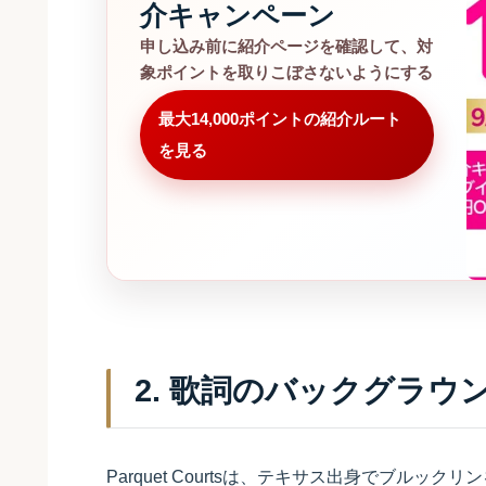
介キャンペーン
申し込み前に紹介ページを確認して、対
象ポイントを取りこぼさないようにする
最大14,000ポイントの紹介ルート
を見る
2. 歌詞のバックグラウ
Parquet Courtsは、テキサス出身でブルッ