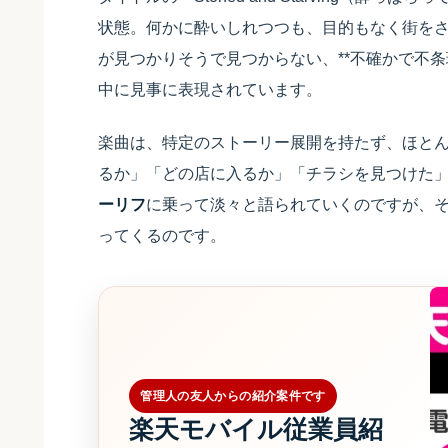
状態。何かに酔いしれつつも、目的もなく街を
が見つかりそうで見つからない、**不確かで不条
中に見事に表現されています。
楽曲は、特定のストーリー展開を持たず、ほと
るか」「どの店に入るか」「チラシを見つけた
ーリフ
に乗って淡々と語られていくのですが、
ってくるのです。
管理人の友人からの紹介案件です
楽天モバイル従業員紹