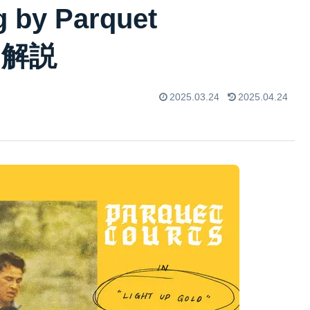
g by Parquet
曲解説
2025.03.24
2025.04.24