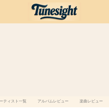
ーティスト一覧
アルバムレビュー
楽曲レビュー