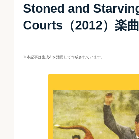
Stoned and Starvin
Courts（2012）楽
※本記事は生成AIを活用して作成されています。