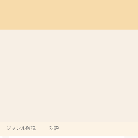
ジャンル解説
対談