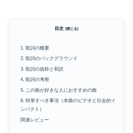
目次
1. 歌詞の概要
2. 歌詞のバックグラウンド
3. 歌詞の抜粋と和訳
4. 歌詞の考察
5. この曲が好きな人におすすめの曲
6. 特筆すべき事項（本曲のビデオと社会的イ
ンパクト）
関連レビュー