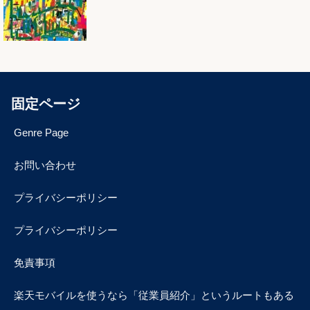
固定ページ
Genre Page
お問い合わせ
プライバシーポリシー
プライバシーポリシー
免責事項
楽天モバイルを使うなら「従業員紹介」というルートもある