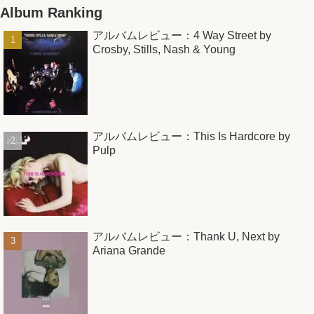
Album Ranking
アルバムレビュー：4 Way Street by
Crosby, Stills, Nash & Young
アルバムレビュー：This Is Hardcore by
Pulp
アルバムレビュー：Thank U, Next by
Ariana Grande