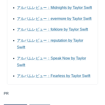
アルバムレビュー：Midnights by Taylor Swift
アルバムレビュー：evermore by Taylor Swift
アルバムレビュー：folklore by Taylor Swift
アルバムレビュー：reputation by Taylor
Swift
アルバムレビュー：Speak Now by Taylor
Swift
アルバムレビュー：Fearless by Taylor Swift
PR