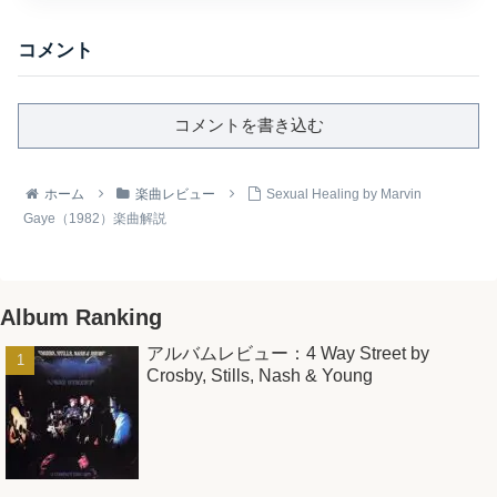
コメント
コメントを書き込む
ホーム
楽曲レビュー
Sexual Healing by Marvin
Gaye（1982）楽曲解説
Album Ranking
アルバムレビュー：4 Way Street by
Crosby, Stills, Nash & Young