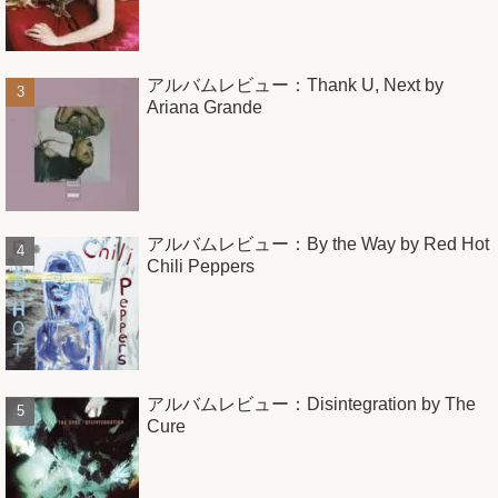
アルバムレビュー：Thank U, Next by
Ariana Grande
アルバムレビュー：By the Way by Red Hot
Chili Peppers
アルバムレビュー：Disintegration by The
Cure