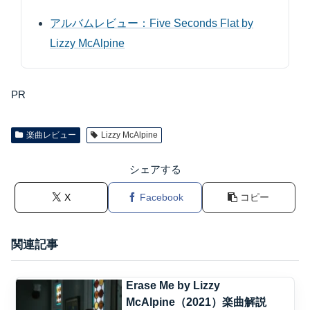
アルバムレビュー：Five Seconds Flat by
Lizzy McAlpine
PR
楽曲レビュー
Lizzy McAlpine
シェアする
X
Facebook
コピー
関連記事
Erase Me by Lizzy
McAlpine（2021）楽曲解説