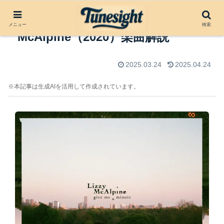
Pancakes for Dinner by Lizzy
メニュー
検索
McAlpine（2020）楽曲解説
2025.03.24
2025.04.24
※本記事は生成AIを活用して作成されています。