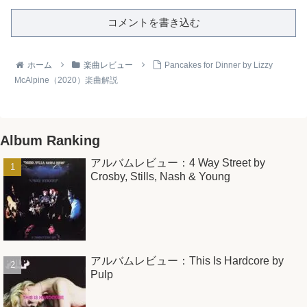
コメントを書き込む
ホーム
楽曲レビュー
Pancakes for Dinner by Lizzy
McAlpine（2020）楽曲解説
Album Ranking
アルバムレビュー：4 Way Street by
Crosby, Stills, Nash & Young
アルバムレビュー：This Is Hardcore by
Pulp