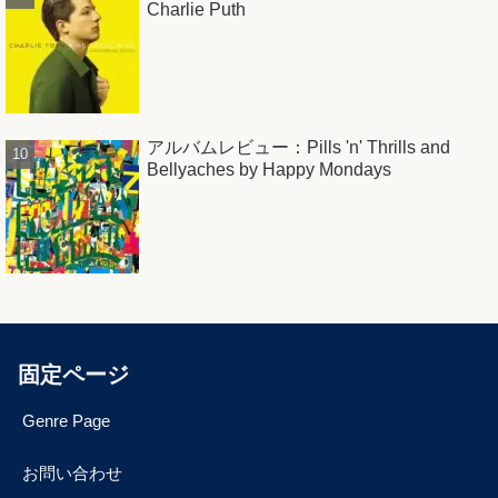
Charlie Puth
アルバムレビュー：Pills 'n' Thrills and
Bellyaches by Happy Mondays
固定ページ
Genre Page
お問い合わせ