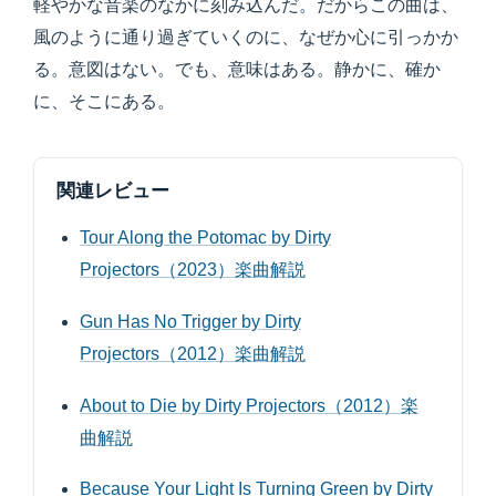
軽やかな音楽のなかに刻み込んだ。だからこの曲は、
風のように通り過ぎていくのに、なぜか心に引っかか
る。意図はない。でも、意味はある。静かに、確か
に、そこにある。
関連レビュー
Tour Along the Potomac by Dirty
Projectors（2023）楽曲解説
Gun Has No Trigger by Dirty
Projectors（2012）楽曲解説
About to Die by Dirty Projectors（2012）楽
曲解説
Because Your Light Is Turning Green by Dirty