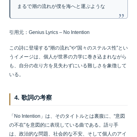
まるで潮の流れが僕を海へと運ぶような
引用元：Genius Lyrics – No Intention
この詩に登場する“潮の流れ”や“国々のステルス性”とい
うイメージは、個人が世界の力学に巻き込まれながら
も、自分の在り方を見失わずにいる難しさを象徴して
いる。
4. 歌詞の考察
「No Intention」は、そのタイトルとは裏腹に、“意図
の不在”を意図的に表現している曲である。語り手
は、政治的な問題、社会的な不安、そして個人のアイ