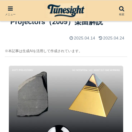
No Intention by Dirty
メニュー
検索
Projectors（2009）楽曲解説
2025.04.14
2025.04.24
※本記事は生成AIを活用して作成されています。