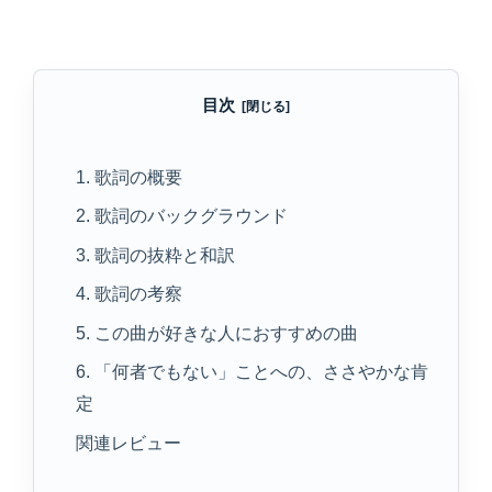
目次
1. 歌詞の概要
2. 歌詞のバックグラウンド
3. 歌詞の抜粋と和訳
4. 歌詞の考察
5. この曲が好きな人におすすめの曲
6. 「何者でもない」ことへの、ささやかな肯
定
関連レビュー