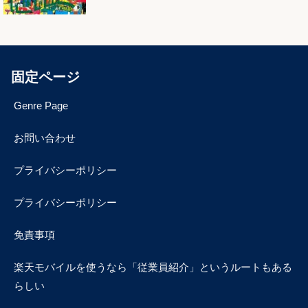
固定ページ
Genre Page
お問い合わせ
プライバシーポリシー
プライバシーポリシー
免責事項
楽天モバイルを使うなら「従業員紹介」というルートもある
らしい