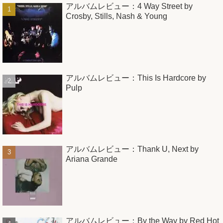
アルバムレビュー：4 Way Street by
Crosby, Stills, Nash & Young
アルバムレビュー：This Is Hardcore by
Pulp
アルバムレビュー：Thank U, Next by
Ariana Grande
アルバムレビュー：By the Way by Red Hot