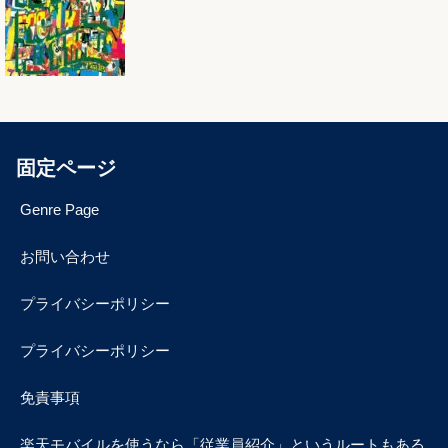
固定ページ
Genre Page
お問い合わせ
プライバシーポリシー
プライバシーポリシー
免責事項
楽天モバイルを使うなら「従業員紹介」というルートもある