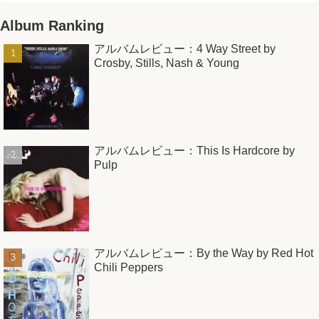
Album Ranking
アルバムレビュー：4 Way Street by
Crosby, Stills, Nash & Young
アルバムレビュー：This Is Hardcore by
Pulp
アルバムレビュー：By the Way by Red Hot
Chili Peppers