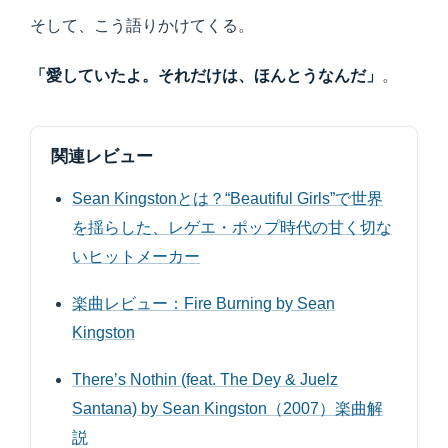
そして、こう語りかけてくる。
「愛していたよ。それだけは、ほんとうなんだ」
。
関連レビュー
Sean Kingstonとは？“Beautiful Girls”で世界
を揺らした、レゲエ・ポップ時代の甘く切な
いヒットメーカー
楽曲レビュー：Fire Burning by Sean
Kingston
There’s Nothin (feat. The Dey & Juelz
Santana) by Sean Kingston（2007）楽曲解
説