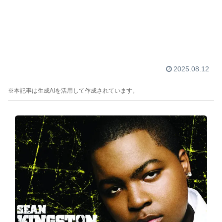
2025.08.12
※本記事は生成AIを活用して作成されています。