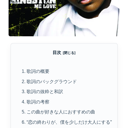
目次
1. 歌詞の概要
2. 歌詞のバックグラウンド
3. 歌詞の抜粋と和訳
4. 歌詞の考察
5. この曲が好きな人におすすめの曲
6. “恋の終わりが、僕を少しだけ大人にする”