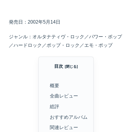
発売日：2002年5月14日
ジャンル：オルタナティヴ・ロック／パワー・ポップ
／ハードロック／ポップ・ロック／エモ・ポップ
目次
概要
全曲レビュー
総評
おすすめアルバム
関連レビュー