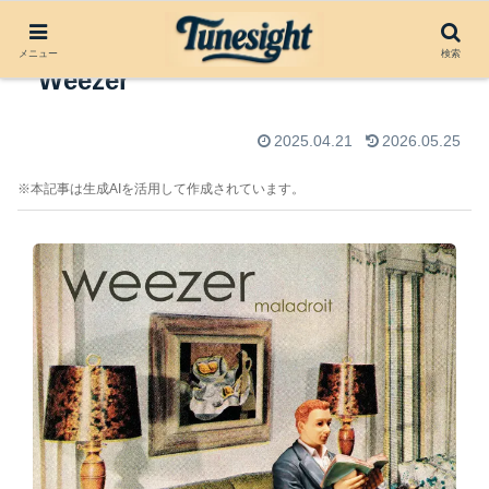
アルバムレビュー：Maladroit by
メニュー
検索
Weezer
2025.04.21
2026.05.25
※本記事は生成AIを活用して作成されています。