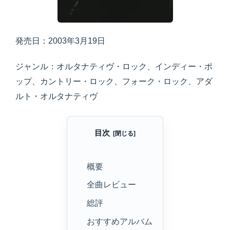
発売日：2003年3月19日
ジャンル：オルタナティヴ・ロック、インディー・ポ
ップ、カントリー・ロック、フォーク・ロック、アダ
ルト・オルタナティヴ
目次
概要
全曲レビュー
総評
おすすめアルバム