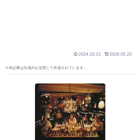
2024.10.21
2026.05.25
※本記事は生成AIを活用して作成されています。