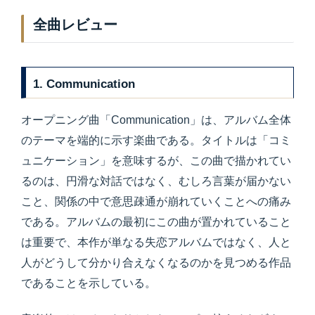
全曲レビュー
1. Communication
オープニング曲「Communication」は、アルバム全体
のテーマを端的に示す楽曲である。タイトルは「コミ
ュニケーション」を意味するが、この曲で描かれてい
るのは、円滑な対話ではなく、むしろ言葉が届かない
こと、関係の中で意思疎通が崩れていくことへの痛み
である。アルバムの最初にこの曲が置かれていること
は重要で、本作が単なる失恋アルバムではなく、人と
人がどうして分かり合えなくなるのかを見つめる作品
であることを示している。