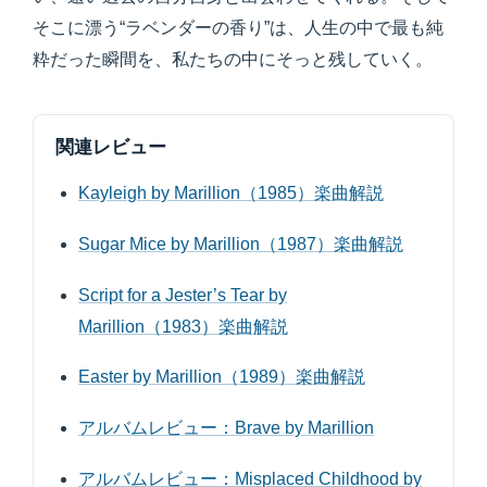
そこに漂う“ラベンダーの香り”は、人生の中で最も純
粋だった瞬間を、私たちの中にそっと残していく。
関連レビュー
Kayleigh by Marillion（1985）楽曲解説
Sugar Mice by Marillion（1987）楽曲解説
Script for a Jester’s Tear by
Marillion（1983）楽曲解説
Easter by Marillion（1989）楽曲解説
アルバムレビュー：Brave by Marillion
アルバムレビュー：Misplaced Childhood by