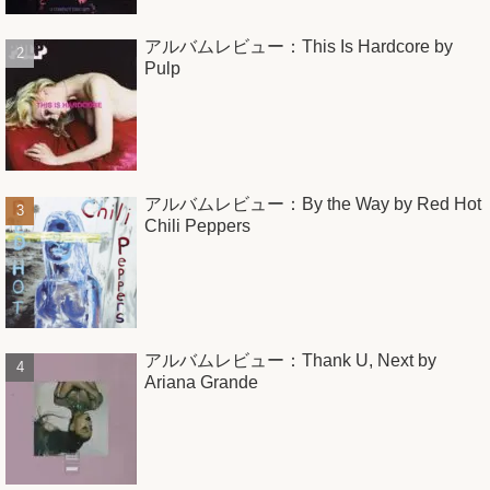
アルバムレビュー：This Is Hardcore by
Pulp
アルバムレビュー：By the Way by Red Hot
Chili Peppers
アルバムレビュー：Thank U, Next by
Ariana Grande