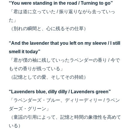
“You were standing in the road / Turning to go”
「君は道に立っていた / 振り返りながら去っていっ
た」
（別れの瞬間と、心に残るその仕草）
“And the lavender that you left on my sleeve / I still
smell it today”
「君が僕の袖に残していったラベンダーの香り / 今で
もその香りが残っている」
（記憶としての愛、そしてその持続）
“Lavenders blue, dilly dilly / Lavenders green”
「ラベンダーズ・ブルー、ディリーディリー / ラベン
ダーズ・グリーン」
（童謡の引用によって、記憶と時間の象徴性を高めて
いる）