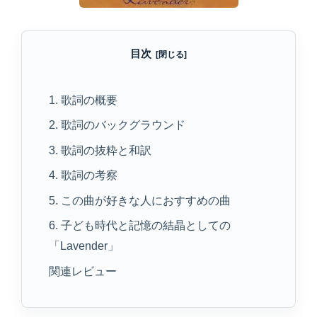
目次
1. 歌詞の概要
2. 歌詞のバックグラウンド
3. 歌詞の抜粋と和訳
4. 歌詞の考察
5. この曲が好きな人におすすめの曲
6. 子ども時代と記憶の結晶としての
「Lavender」
関連レビュー