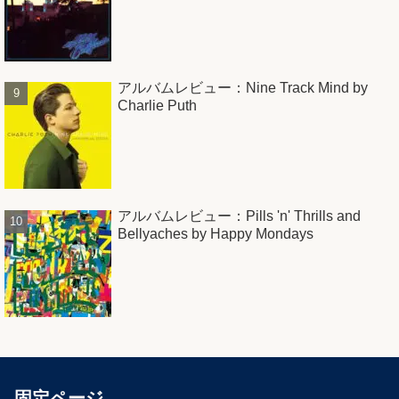
アルバムレビュー：Nine Track Mind by
Charlie Puth
アルバムレビュー：Pills 'n' Thrills and
Bellyaches by Happy Mondays
固定ページ