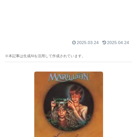
2025.03.24
2025.04.24
※本記事は生成AIを活用して作成されています。