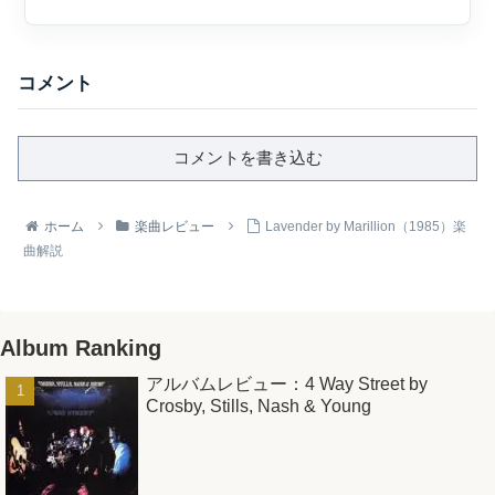
コメント
コメントを書き込む
ホーム
楽曲レビュー
Lavender by Marillion（1985）楽
曲解説
Album Ranking
アルバムレビュー：4 Way Street by
Crosby, Stills, Nash & Young