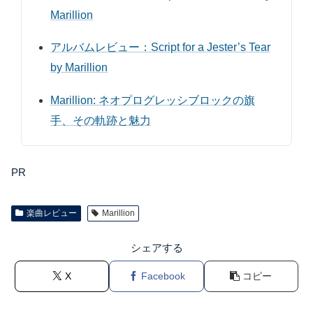
Marillion
アルバムレビュー：Script for a Jester’s Tear
by Marillion
Marillion: ネオプログレッシブロックの旗
手、その軌跡と魅力
PR
楽曲レビュー
Marillion
シェアする
X
Facebook
コピー