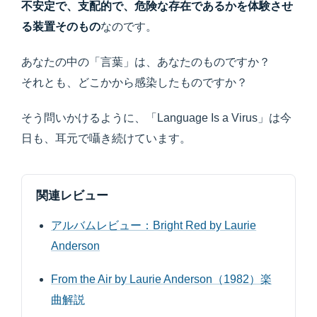
不安定で、支配的で、危険な存在であるかを体験させ
る装置そのもの
なのです。
あなたの中の「言葉」は、あなたのものですか？
それとも、どこかから感染したものですか？
そう問いかけるように、「Language Is a Virus」は今
日も、耳元で囁き続けています。
関連レビュー
アルバムレビュー：Bright Red by Laurie
Anderson
From the Air by Laurie Anderson（1982）楽
曲解説