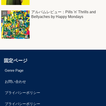
アルバムレビュー：Pills 'n' Thrills and
Bellyaches by Happy Mondays
固定ページ
Genre Page
お問い合わせ
プライバシーポリシー
プライバシーポリシー