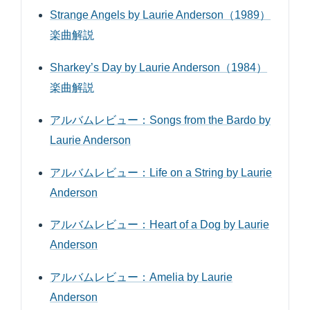
Strange Angels by Laurie Anderson（1989）
楽曲解説
Sharkey’s Day by Laurie Anderson（1984）
楽曲解説
アルバムレビュー：Songs from the Bardo by
Laurie Anderson
アルバムレビュー：Life on a String by Laurie
Anderson
アルバムレビュー：Heart of a Dog by Laurie
Anderson
アルバムレビュー：Amelia by Laurie
Anderson