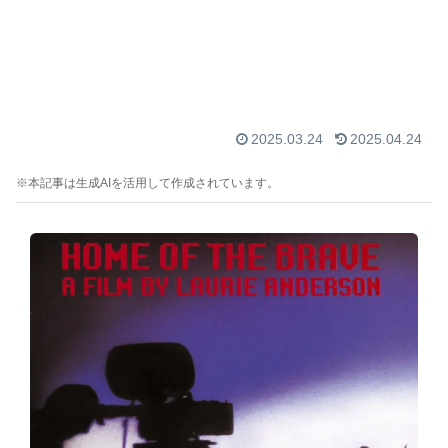
2025.03.24
2025.04.24
※本記事は生成AIを活用して作成されています。