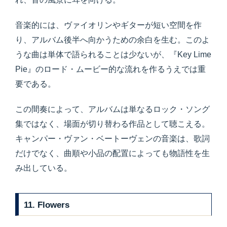
音楽的には、ヴァイオリンやギターが短い空間を作
り、アルバム後半へ向かうための余白を生む。このよ
うな曲は単体で語られることは少ないが、『Key Lime
Pie』のロード・ムービー的な流れを作るうえでは重
要である。
この間奏によって、アルバムは単なるロック・ソング
集ではなく、場面が切り替わる作品として聴こえる。
キャンパー・ヴァン・ベートーヴェンの音楽は、歌詞
だけでなく、曲順や小品の配置によっても物語性を生
み出している。
11. Flowers