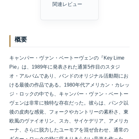
関連レビュー
概要
キャンパー・ヴァン・ベートーヴェンの『Key Lime
Pie』は、1989年に発表された通算5作目のスタジ
オ・アルバムであり、バンドのオリジナル活動期にお
ける最後の作品である。1980年代アメリカン・カレッ
ジ・ロックの中でも、キャンパー・ヴァン・ベートー
ヴェンは非常に独特な存在だった。彼らは、パンク以
後の皮肉な感覚、フォークやカントリーの素朴さ、東
欧風のヴァイオリン、スカ、サイケデリア、アメリカ
ーナ、さらに脱力したユーモアを混ぜ合わせ、通常の
ギター・ロックの枠に収まりきらない音楽を作った。