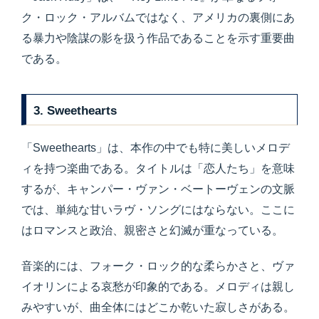
ク・ロック・アルバムではなく、アメリカの裏側にあ
る暴力や陰謀の影を扱う作品であることを示す重要曲
である。
3. Sweethearts
「Sweethearts」は、本作の中でも特に美しいメロデ
ィを持つ楽曲である。タイトルは「恋人たち」を意味
するが、キャンパー・ヴァン・ベートーヴェンの文脈
では、単純な甘いラヴ・ソングにはならない。ここに
はロマンスと政治、親密さと幻滅が重なっている。
音楽的には、フォーク・ロック的な柔らかさと、ヴァ
イオリンによる哀愁が印象的である。メロディは親し
みやすいが、曲全体にはどこか乾いた寂しさがある。