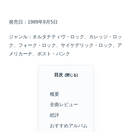
発売日：1989年9月5日
ジャンル：オルタナティヴ・ロック、カレッジ・ロッ
ク、フォーク・ロック、サイケデリック・ロック、ア
メリカーナ、ポスト・パンク
目次
概要
全曲レビュー
総評
おすすめアルバム