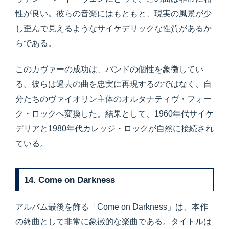
性が良い。彼らの音楽にはもともと、現実の風景が少
し歪んで見えるようなサイケデリックな性質があるか
らである。
このカヴァーの成功は、バンドの個性を象徴してい
る。彼らは過去の曲を忠実に再現するのではなく、自
分たちのヴァイオリン主体のオルタナティヴ・フォー
ク・ロックへ変換した。結果として、1960年代サイケ
デリアと1980年代カレッジ・ロックが自然に接続され
ている。
14. Come on Darkness
アルバム最後を飾る「Come on Darkness」は、本作
の終曲として非常に象徴的な楽曲である。タイトルは