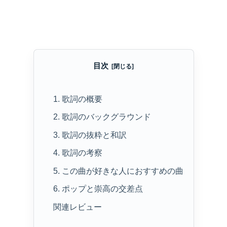
目次
1. 歌詞の概要
2. 歌詞のバックグラウンド
3. 歌詞の抜粋と和訳
4. 歌詞の考察
5. この曲が好きな人におすすめの曲
6. ポップと崇高の交差点
関連レビュー