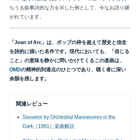
ちうる叙事詩的な力を示した例として、今なお語り継
がれています。
「Joan of Arc」は、ポップの枠を超えて歴史と信念
を詩的に描いた名作です。現代においても、「信じる
こと」の意味を静かに問いかけてくるこの楽曲は、
OMD
の精神的到達点のひとつであり、聴く者に深い
余韻を残します。
関連レビュー
Souvenir by Orchestral Manoeuvres in the
Dark（1981）楽曲解説