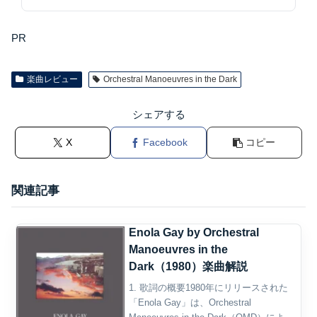
PR
楽曲レビュー
Orchestral Manoeuvres in the Dark
シェアする
X
Facebook
コピー
関連記事
Enola Gay by Orchestral
Manoeuvres in the
Dark（1980）楽曲解説
1. 歌詞の概要1980年にリリースされた
「Enola Gay」は、Orchestral