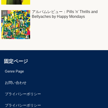
アルバムレビュー：Pills 'n' Thrills and
Bellyaches by Happy Mondays
固定ページ
Genre Page
お問い合わせ
プライバシーポリシー
プライバシーポリシー