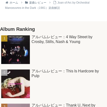
ホーム
楽曲レビュー
Joan of Arc by Orchestral
Manoeuvres in the Dark（1981）楽曲解説
Album Ranking
アルバムレビュー：4 Way Street by
Crosby, Stills, Nash & Young
アルバムレビュー：This Is Hardcore by
Pulp
アルバムレビュー：Thank U, Next by