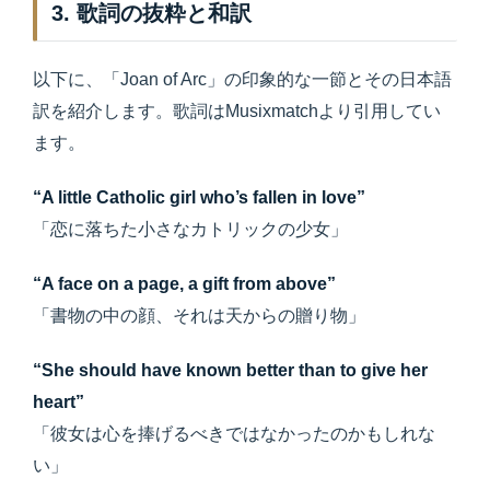
3. 歌詞の抜粋と和訳
以下に、「Joan of Arc」の印象的な一節とその日本語
訳を紹介します。歌詞はMusixmatchより引用してい
ます。
“A little Catholic girl who’s fallen in love”
「恋に落ちた小さなカトリックの少女」
“A face on a page, a gift from above”
「書物の中の顔、それは天からの贈り物」
“She should have known better than to give her
heart”
「彼女は心を捧げるべきではなかったのかもしれな
い」