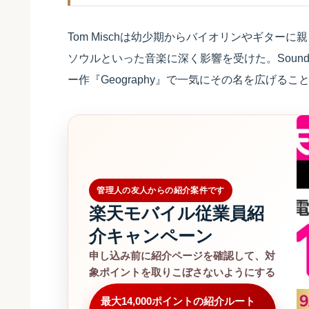
Tom Mischは幼少期からバイオリンやギタ
ソウルといった音楽に深く影響を受けた。Sound
ー作『Geography』で一気にその名を広げるこ
管理人の友人からの紹介案件です
楽天モバイル従業員紹
介キャンペーン
申し込み前に紹介ページを確認して、対
象ポイントを取りこぼさないようにする
最大14,000ポイントの紹介ルート