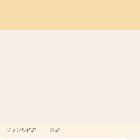
ジャンル解説
対談