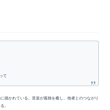
って
的に描かれている。音楽が孤独を癒し、他者とのつながり
いる。