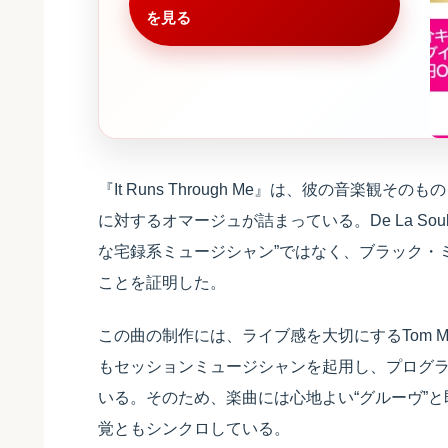
を見る
『It Runs Through Me』は、彼の音楽
に対するオマージュが詰まっている。De La Sou
な宅録系ミュージシャン”ではなく、ブラック・
ことを証明した。
この曲の制作には、ライブ感を大切にするTom 
もセッションミュージシャンを起用し、プログラ
いる。そのため、楽曲には心地よい“グルーヴ”と
覚ともシンクロしている。