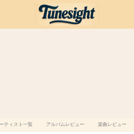
ーティスト一覧
アルバムレビュー
楽曲レビュー