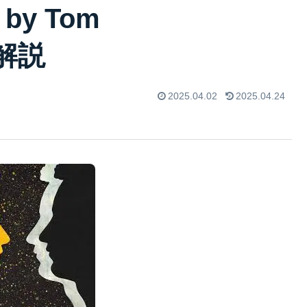
e by Tom
曲解説
2025.04.02
2025.04.24