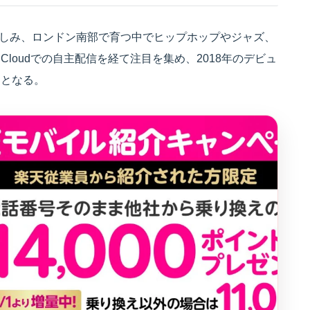
ーに親しみ、ロンドン南部で育つ中でヒップホップやジャズ、
Cloudでの自主配信を経て注目を集め、2018年のデビュ
ととなる。