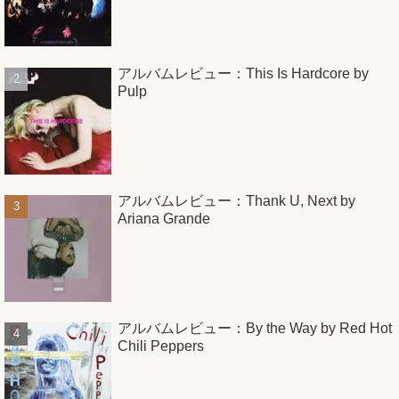
アルバムレビュー：This Is Hardcore by
Pulp
アルバムレビュー：Thank U, Next by
Ariana Grande
アルバムレビュー：By the Way by Red Hot
Chili Peppers