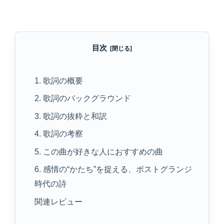
目次
1. 歌詞の概要
2. 歌詞のバックグラウンド
3. 歌詞の抜粋と和訳
4. 歌詞の考察
5. この曲が好きな人におすすめの曲
6. 感情の“かたち”を捉える、ポストグランジ
時代の詩
関連レビュー