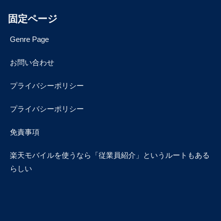
固定ページ
Genre Page
お問い合わせ
プライバシーポリシー
プライバシーポリシー
免責事項
楽天モバイルを使うなら「従業員紹介」というルートもある
らしい