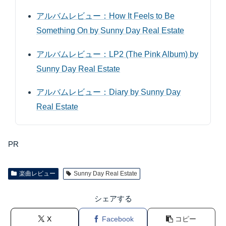
アルバムレビュー：How It Feels to Be
Something On by Sunny Day Real Estate
アルバムレビュー：LP2 (The Pink Album) by
Sunny Day Real Estate
アルバムレビュー：Diary by Sunny Day
Real Estate
PR
楽曲レビュー
Sunny Day Real Estate
シェアする
X
Facebook
コピー