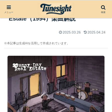
In Circles by Sunny Day Real
メニュー
検索
Estate（1994）楽曲解説
2025.03.26
2025.04.24
※本記事は生成AIを活用して作成されています。