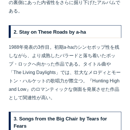
の裏側にあった内省性をさらに掘り下げたアルバムで
ある。
2. Stay on These Roads by a-ha
1988年発表の3作目。初期a-haのシンセポップ性を残
しながら、より成熟したバラードと落ち着いたポッ
プ・ロックへ向かった作品である。タイトル曲や
「The Living Daylights」では、壮大なメロディとモー
トン・ハルケットの歌唱力が際立つ。『Hunting High
and Low』のロマンティックな側面を発展させた作品
として関連性が高い。
3. Songs from the Big Chair by Tears for
Fears