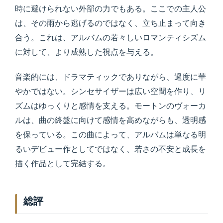
時に避けられない外部の力でもある。ここでの主人公
は、その雨から逃げるのではなく、立ち止まって向き
合う。これは、アルバムの若々しいロマンティシズム
に対して、より成熟した視点を与える。
音楽的には、ドラマティックでありながら、過度に華
やかではない。シンセサイザーは広い空間を作り、リ
ズムはゆっくりと感情を支える。モートンのヴォーカ
ルは、曲の終盤に向けて感情を高めながらも、透明感
を保っている。この曲によって、アルバムは単なる明
るいデビュー作としてではなく、若さの不安と成長を
描く作品として完結する。
総評