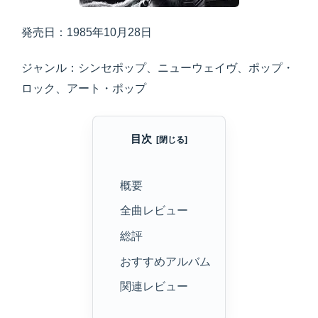
発売日：1985年10月28日
ジャンル：シンセポップ、ニューウェイヴ、ポップ・
ロック、アート・ポップ
目次
概要
全曲レビュー
総評
おすすめアルバム
関連レビュー