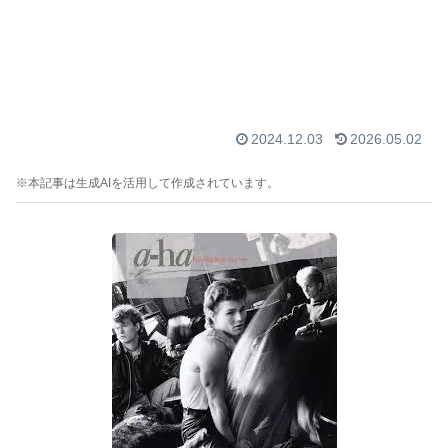
2024.12.03
2026.05.02
※本記事は生成AIを活用して作成されています。