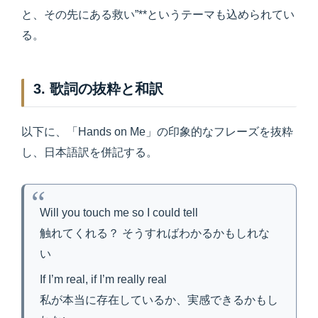
と、その先にある救い”**というテーマも込められてい
る。
3. 歌詞の抜粋と和訳
以下に、「Hands on Me」の印象的なフレーズを抜粋
し、日本語訳を併記する。
Will you touch me so I could tell
触れてくれる？ そうすればわかるかもしれな
い
If I’m real, if I’m really real
私が本当に存在しているか、実感できるかもし