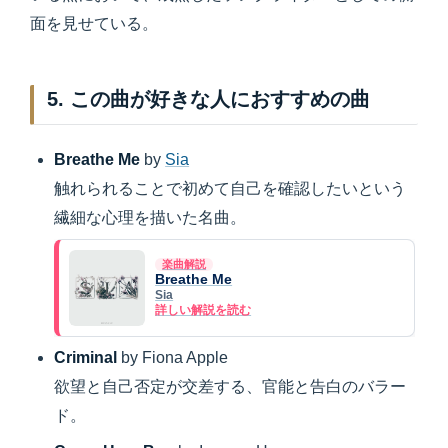
面を見せている。
5. この曲が好きな人におすすめの曲
Breathe Me
by
Sia
触れられることで初めて自己を確認したいという
繊細な心理を描いた名曲。
楽曲解説
Breathe Me
Sia
詳しい解説を読む
Criminal
by Fiona Apple
欲望と自己否定が交差する、官能と告白のバラー
ド。