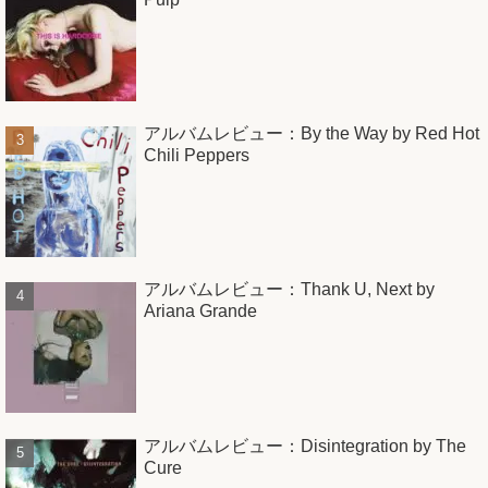
アルバムレビュー：By the Way by Red Hot
Chili Peppers
アルバムレビュー：Thank U, Next by
Ariana Grande
アルバムレビュー：Disintegration by The
Cure