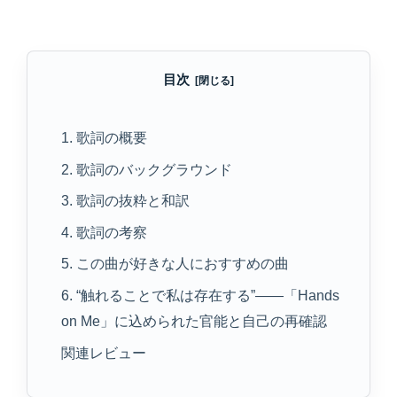
目次
1. 歌詞の概要
2. 歌詞のバックグラウンド
3. 歌詞の抜粋と和訳
4. 歌詞の考察
5. この曲が好きな人におすすめの曲
6. “触れることで私は存在する”——「Hands
on Me」に込められた官能と自己の再確認
関連レビュー