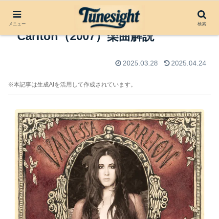
Hands on Me by Vanessa
メニュー
検索
Carlton（2007）楽曲解説
2025.03.28
2025.04.24
※本記事は生成AIを活用して作成されています。