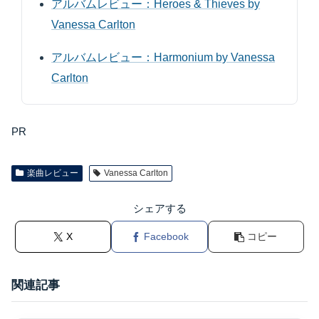
アルバムレビュー：Heroes & Thieves by
Vanessa Carlton
アルバムレビュー：Harmonium by Vanessa
Carlton
PR
楽曲レビュー
Vanessa Carlton
シェアする
X
Facebook
コピー
関連記事