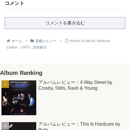
コメント
コメントを書き込む
ホーム
楽曲レビュー
Hands on Me by Vanessa
Carlton（2007）楽曲解説
Album Ranking
アルバムレビュー：4 Way Street by
Crosby, Stills, Nash & Young
アルバムレビュー：This Is Hardcore by
Pulp