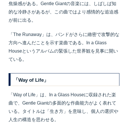
焦燥感がある。Gentle Giantの音楽には、しばしば知
的な冷静さがあるが、この曲ではより感情的な追迫感
が前に出る。
「The Runaway」は、バンドがさらに緻密で攻撃的な
方向へ進んだことを示す楽曲である。In a Glass
Houseというアルバムの緊張した世界観を見事に開い
ている。
「Way of Life」
「Way of Life」は、In a Glass Houseに収録された楽
曲で、Gentle Giantの多面的な作曲能力がよく表れて
いる。タイトルは「生き方」を意味し、個人の選択や
人生の構造を思わせる。