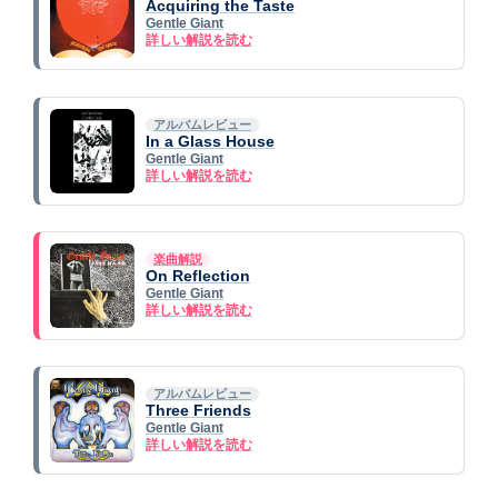
Acquiring the Taste
Gentle Giant
詳しい解説を読む
アルバムレビュー
In a Glass House
Gentle Giant
詳しい解説を読む
楽曲解説
On Reflection
Gentle Giant
詳しい解説を読む
アルバムレビュー
Three Friends
Gentle Giant
詳しい解説を読む