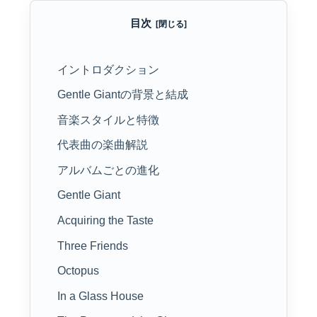
目次
イントロダクション
Gentle Giantの背景と結成
音楽スタイルと特徴
代表曲の楽曲解説
アルバムごとの進化
Gentle Giant
Acquiring the Taste
Three Friends
Octopus
In a Glass House