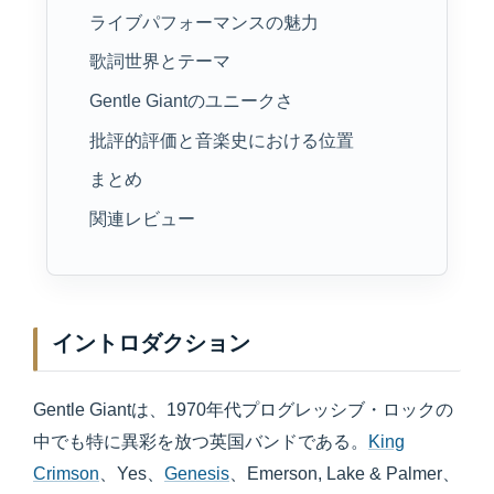
ライブパフォーマンスの魅力
歌詞世界とテーマ
Gentle Giantのユニークさ
批評的評価と音楽史における位置
まとめ
関連レビュー
イントロダクション
Gentle Giantは、1970年代プログレッシブ・ロックの
中でも特に異彩を放つ英国バンドである。
King
Crimson
、Yes、
Genesis
、Emerson, Lake & Palmer、