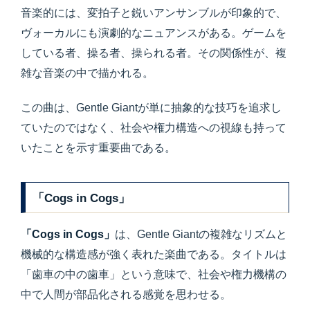
音楽的には、変拍子と鋭いアンサンブルが印象的で、
ヴォーカルにも演劇的なニュアンスがある。ゲームを
している者、操る者、操られる者。その関係性が、複
雑な音楽の中で描かれる。
この曲は、Gentle Giantが単に抽象的な技巧を追求し
ていたのではなく、社会や権力構造への視線も持って
いたことを示す重要曲である。
「Cogs in Cogs」
「Cogs in Cogs」
は、Gentle Giantの複雑なリズムと
機械的な構造感が強く表れた楽曲である。タイトルは
「歯車の中の歯車」という意味で、社会や権力機構の
中で人間が部品化される感覚を思わせる。