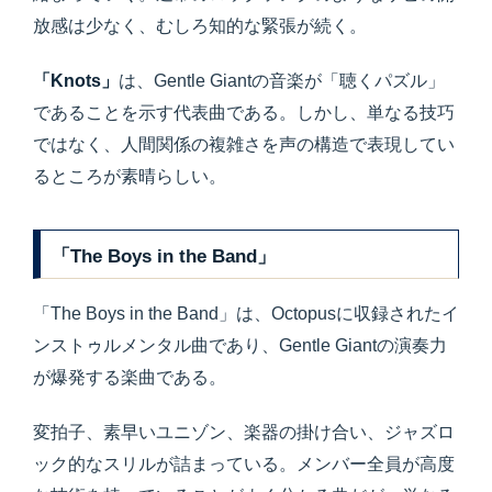
放感は少なく、むしろ知的な緊張が続く。
「Knots」
は、Gentle Giantの音楽が「聴くパズル」
であることを示す代表曲である。しかし、単なる技巧
ではなく、人間関係の複雑さを声の構造で表現してい
るところが素晴らしい。
「The Boys in the Band」
「The Boys in the Band」は、Octopusに収録されたイ
ンストゥルメンタル曲であり、Gentle Giantの演奏力
が爆発する楽曲である。
変拍子、素早いユニゾン、楽器の掛け合い、ジャズロ
ック的なスリルが詰まっている。メンバー全員が高度