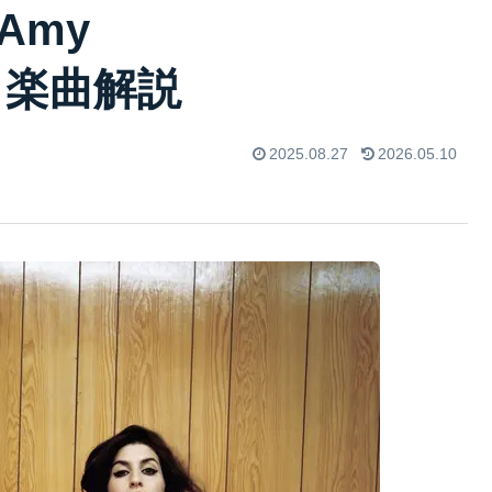
 Amy
3）楽曲解説
2025.08.27
2026.05.10