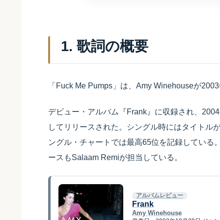
1. 歌詞の概要
「Fuck Me Pumps」は、Amy Winehouse
デビュー・アルバム『Frank』に収録され、2004年
してリリースされた。シングル時にはタイトルが放
ングル・チャートでは最高65位を記録している。作詞作曲
ースもSalaam Remiが担当している。
アルバムレビュー
Frank
Amy Winehouse