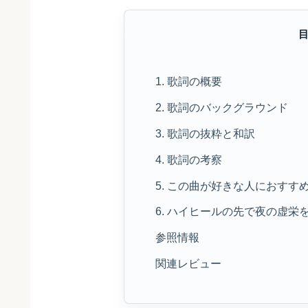
1. 歌詞の概要
2. 歌詞のバックグラウンド
3. 歌詞の抜粋と和訳
4. 歌詞の考察
5. この曲が好きな人におすす
6. ハイヒールの先で夜の虚栄を刺
参照情報
関連レビュー