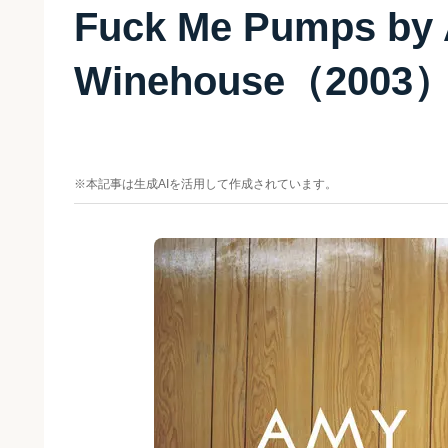
Fuck Me Pumps by
Winehouse（200
※本記事は生成AIを活用して作成されています。