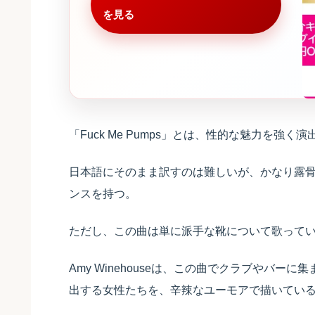
を見る
「Fuck Me Pumps」とは、性的な魅力を強
日本語にそのまま訳すのは難しいが、かなり露
ンスを持つ。
ただし、この曲は単に派手な靴について歌って
Amy Winehouseは、この曲でクラブやバ
出する女性たちを、辛辣なユーモアで描いてい