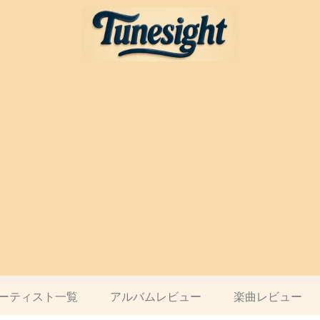
ーティスト一覧
アルバムレビュー
楽曲レビュー