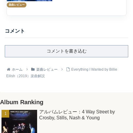
楽曲レビュー
コメント
コメントを書き込む
ホーム
楽曲レビュー
Everything I Wanted by Billie
Eilish（2019）楽曲解説
Album Ranking
アルバムレビュー：4 Way Street by
Crosby, Stills, Nash & Young