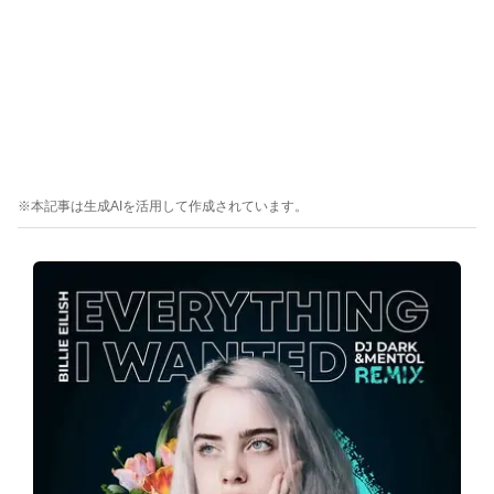
※本記事は生成AIを活用して作成されています。