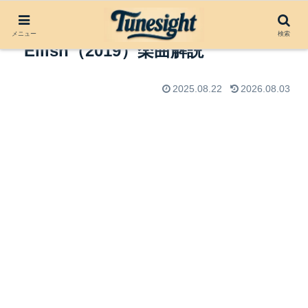
Everything I Wanted by Billie
メニュー
検索
Eilish（2019）楽曲解説
2025.08.22
2026.08.03