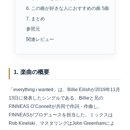
6. この曲が好きな人におすすめの曲 5曲
7. まとめ
参照元
関連レビュー
1. 楽曲の概要
「everything i wanted」は、Billie Eilishが2019年11月
13日に発表したシングルである。Billieと兄の
FINNEAS O’Connellが共同で作詞・作曲し、
FINNEASがプロデュースを担当した。ミックスは
Rob Kinelski、マスタリングはJohn Greenhamによ