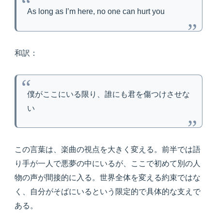
As long as I’m here, no one can hurt you
和訳：
僕がここにいる限り、誰にも君を傷つけさせな
い
この言葉は、楽曲の視点を大きく変える。前半では語
り手が一人で悪夢の中にいるが、ここで初めて別の人
物の声が間接的に入る。世界全体を変える約束ではな
く、自分がそばにいるという限定的で具体的な支えで
ある。