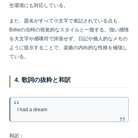
生環境にも対応している。
また、題名がすべて小文字で表記されている点も、
Billieの当時の視覚的なスタイルと一致する。強い感情
を大文字や感嘆符で誇張せず、日記や個人的なメモの
ように提示することで、楽曲の内向的な性格を補強し
ている。
4. 歌詞の抜粋と和訳
I had a dream
和訳：