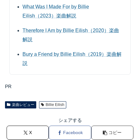
What Was I Made For by Billie
Eilish（2023）楽曲解説
Therefore I Am by Billie Eilish（2020）楽曲
解説
Bury a Friend by Billie Eilish（2019）楽曲解
説
PR
楽曲レビュー
Billie Eilish
シェアする
X
Facebook
コピー