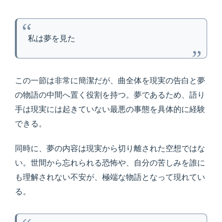
私は夢を見た
この一節は非常に簡潔だが、曲全体を現実の告白と夢
の物語の中間へ置く役割を持つ。夢であるため、語り
手は現実には起きていない最悪の事態を具体的に経験
できる。
同時に、夢の内容は現実から切り離された空想ではな
い。世間から忘れられる恐怖や、自分の苦しみを誰に
も理解されない不安が、極端な物語となって現れてい
る。