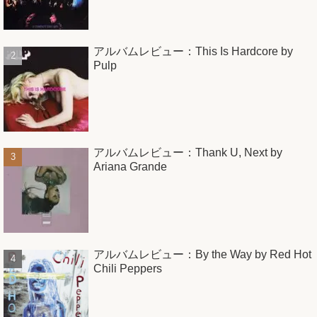
アルバムレビュー：This Is Hardcore by
Pulp
アルバムレビュー：Thank U, Next by
Ariana Grande
アルバムレビュー：By the Way by Red Hot
Chili Peppers