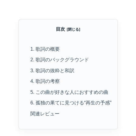
目次
1. 歌詞の概要
2. 歌詞のバックグラウンド
3. 歌詞の抜粋と和訳
4. 歌詞の考察
5. この曲が好きな人におすすめの曲
6. 孤独の果てに見つける“再生の予感”
関連レビュー