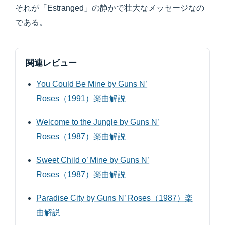
それが「Estranged」の静かで壮大なメッセージなの
である。
関連レビュー
You Could Be Mine by Guns N’
Roses（1991）楽曲解説
Welcome to the Jungle by Guns N’
Roses（1987）楽曲解説
Sweet Child o’ Mine by Guns N’
Roses（1987）楽曲解説
Paradise City by Guns N’ Roses（1987）楽
曲解説