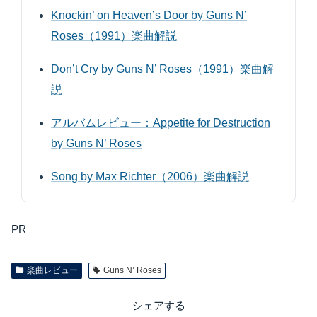
Knockin’ on Heaven’s Door by Guns N’
Roses（1991）楽曲解説
Don’t Cry by Guns N’ Roses（1991）楽曲解
説
アルバムレビュー：Appetite for Destruction
by Guns N’ Roses
Song by Max Richter（2006）楽曲解説
PR
楽曲レビュー
Guns N’ Roses
シェアする