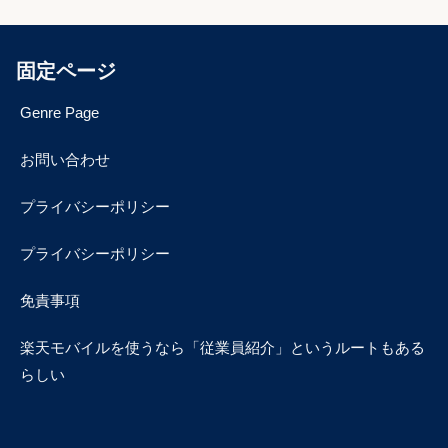
固定ページ
Genre Page
お問い合わせ
プライバシーポリシー
プライバシーポリシー
免責事項
楽天モバイルを使うなら「従業員紹介」というルートもある
らしい