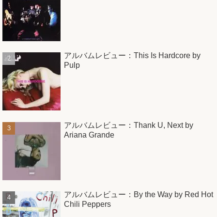
アルバムレビュー：This Is Hardcore by
Pulp
アルバムレビュー：Thank U, Next by
Ariana Grande
アルバムレビュー：By the Way by Red Hot
Chili Peppers