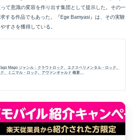
使って意識の変容を作り出す集団として提示した。その一
求する作品でもあった。『Ege Bamyasi』は、その実験
きやすさを獲得している。
Tago Mago ジャンル：クラウトロック、エクスペリメンタル・ロック、
ク、ミニマル・ロック、アヴァンギャルド 概要…