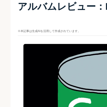
アルバムレビュー：Ege 
※本記事は生成AIを活用して作成されています。