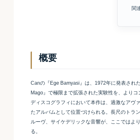
関
概要
Canの『Ege Bamyasi』は、1972年に発
Mago』で極限まで拡張された実験性を、よりコ
ディスコグラフィにおいて本作は、過激なアヴ
たアルバムとして位置づけられる。長尺のトラ
ルーヴ、サイケデリックな音響が、ここではよ
る。