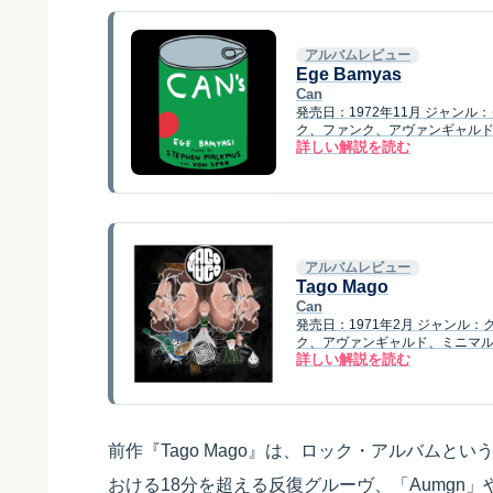
アルバムレビュー
Ege Bamyas
Can
発売日：1972年11月 ジャ
ク、ファンク、アヴァンギャルド・ロッ
詳しい解説を読む
アルバムレビュー
Tago Mago
Can
発売日：1971年2月 ジャン
ク、アヴァンギャルド、ミニマル・
詳しい解説を読む
前作『Tago Mago』は、ロック・アルバムという
おける18分を超える反復グルーヴ、「Aumgn」や