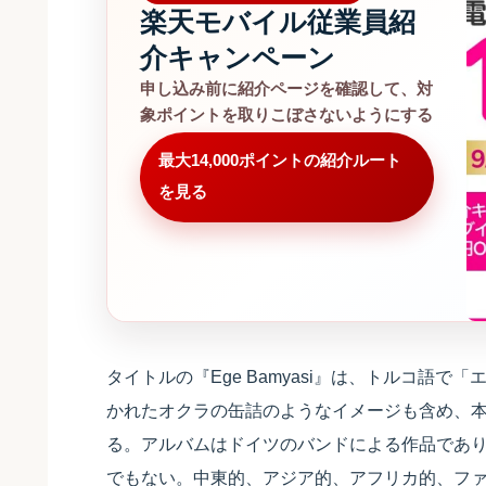
楽天モバイル従業員紹
介キャンペーン
申し込み前に紹介ページを確認して、対
象ポイントを取りこぼさないようにする
最大14,000ポイントの紹介ルート
を見る
タイトルの『Ege Bamyasi』は、トルコ語
かれたオクラの缶詰のようなイメージも含め、本
る。アルバムはドイツのバンドによる作品であ
でもない。中東的、アジア的、アフリカ的、フ