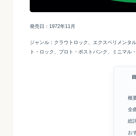
発売日：1972年11月
ジャンル：クラウトロック、エクスペリメンタ
ト・ロック、プロト・ポストパンク、ミニマル
概
全
総
お