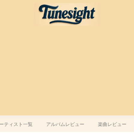
ーティスト一覧
アルバムレビュー
楽曲レビュー