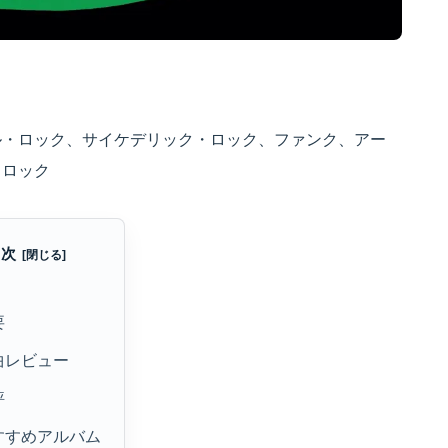
ル・ロック、サイケデリック・ロック、ファンク、アー
・ロック
目次
要
曲レビュー
評
すすめアルバム