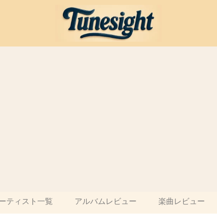
ーティスト一覧
アルバムレビュー
楽曲レビュー