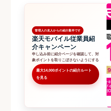
管理人の友人からの紹介案件です
楽天モバイル従業員紹
介キャンペーン
申し込み前に紹介ページを確認して、対
象ポイントを取りこぼさないようにする
最大14,000ポイントの紹介ルート
を見る