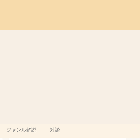
ジャンル解説
対談