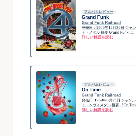
アルバムレビュー
Grand Funk
Grand Funk Railroad
発売日：1969年12月29日 
ト・メタル 概要 Grand Fu
詳しい解説を読む
アルバムレビュー
On Time
Grand Funk Railroad
発売日: 1969年8月25日 ジ
ト・ヘヴィメタル 概要 『On 
詳しい解説を読む