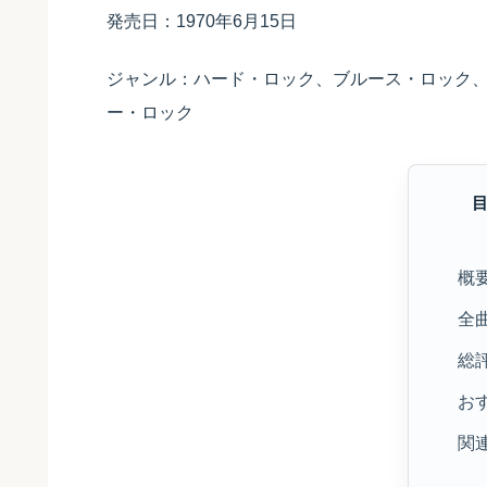
発売日：1970年6月15日
ジャンル：ハード・ロック、ブルース・ロック
ー・ロック
概
全
総
お
関