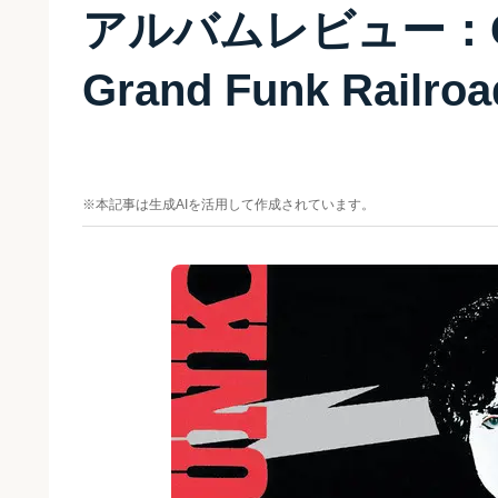
アルバムレビュー：Clos
Grand Funk Railroa
※本記事は生成AIを活用して作成されています。